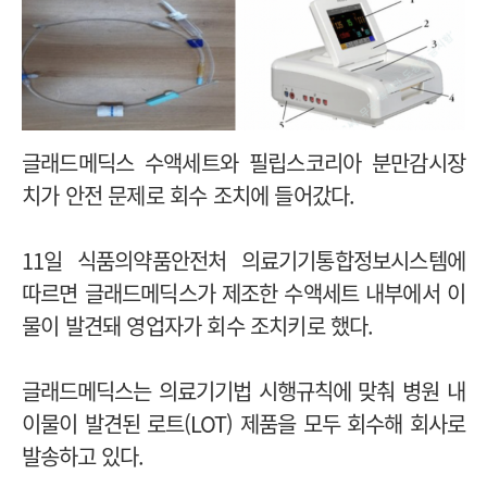
글래드메딕스 수액세트와 필립스코리아 분만감시장
치가 안전 문제로 회수 조치에 들어갔다.
11일 식품의약품안전처 의료기기통합정보시스템에
따르면 글래드메딕스가 제조한 수액세트 내부에서 이
물이 발견돼 영업자가 회수 조치키로 했다.
글래드메딕스는 의료기기법 시행규칙에 맞춰 병원 내
이물이 발견된 로트(LOT) 제품을 모두 회수해 회사로
발송하고 있다.