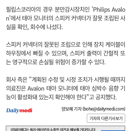
필립스코리아의 경우 분만감시장치인 '
Philips Avalo
n'에서 태아 모니터의 스피커 커넥터가 잘못 조립된 사
실을 확인, 회수에 나섰다.
스피커 커넥터의 잘못된 조립으로 인해 장치 케이블이
하우징에서 빠질 수 있으며, 스피커 출력이 간헐적 또
는 영구적으로 손실될 위험이 증가할 수 있다.
회사 측은 "
계획된 수정 및 시정 조치가 시행될 때까지
의료진은 Avalon 태아 모니터에 태아 심박수 음향 기
능이 활성화돼 있는지 확인해야 한다"고 공지했다.
양보혜 기자 (
bohe@dailymedi.com
)
기자의 다른기사보기