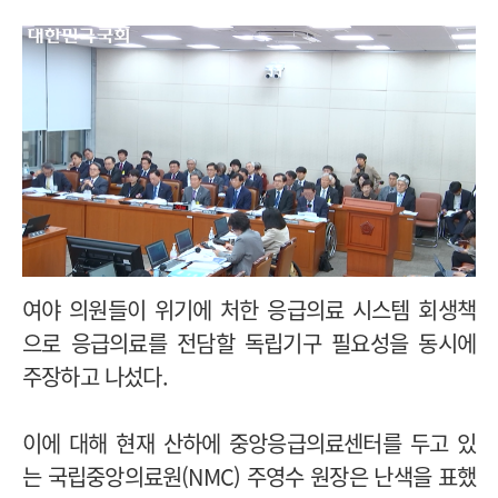
여야 의원들이 위기에 처한 응급의료 시스템 회생책
으로 응급의료를 전담할 독립기구 필요성을 동시에
주장하고 나섰다.
이에 대해 현재 산하에 중앙응급의료센터를 두고 있
는 국립중앙의료원(NMC) 주영수 원장은 난색을 표했