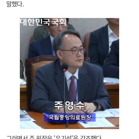
말했다.
그러면서 주 원장은 '유기성'을 강조했다.