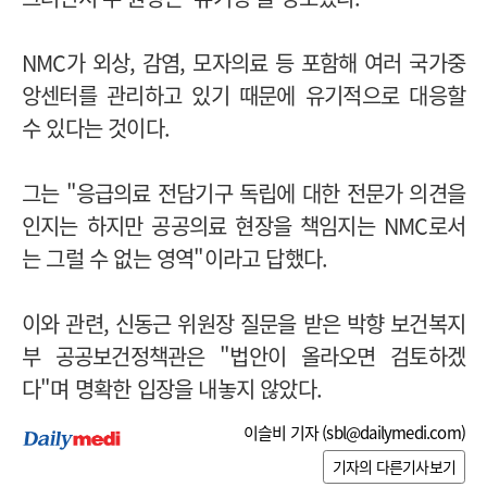
NMC가 외상, 감염, 모자의료 등 포함해 여러 국가중
앙센터를 관리하고 있기 때문에 유기적으로 대응할
수 있다는 것이다.
그는 "응급의료 전담기구 독립에 대한 전문가 의견을
인지는 하지만 공공의료 현장을 책임지는 NMC로서
는 그럴 수 없는 영역"이라고 답했다.
이와 관련, 신동근 위원장 질문을 받은 박향 보건복지
부 공공보건정책관은 "법안이 올라오면 검토하겠
다"며 명확한 입장을 내놓지 않았다.
이슬비 기자 (
sbl@dailymedi.com
)
기자의 다른기사보기