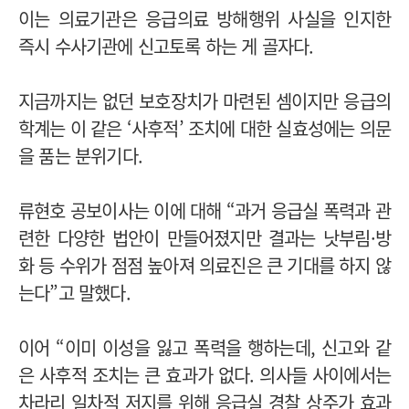
이는 의료기관은 응급의료 방해행위 사실을 인지한
즉시 수사기관에 신고토록 하는 게 골자다.
지금까지는 없던 보호장치가 마련된 셈이지만 응급의
학계는 이 같은 ‘사후적’ 조치에 대한 실효성에는 의문
을 품는 분위기다.
류현호 공보이사는 이에 대해 “과거 응급실 폭력과 관
련한 다양한 법안이 만들어졌지만 결과는 낫부림·방
화 등 수위가 점점 높아져 의료진은 큰 기대를 하지 않
는다”고 말했다.
이어 “이미 이성을 잃고 폭력을 행하는데, 신고와 같
은 사후적 조치는 큰 효과가 없다. 의사들 사이에서는
차라리 일차적 저지를 위해 응급실 경찰 상주가 효과