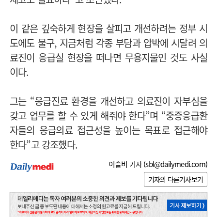
이 같은 깊숙하게 현장을 살피고 개선하려는 정부 시
도에도 불구, 지금처럼 각종 부담과 압박에 시달려 의
료진이 응급실 현장을 떠나면 무용지물인 것도 사실
이다.
그는 “응급진료 환경을 개선하고 의료진이 자부심을
갖고 업무를 할 수 있게 해줘야 한다”며 “중증응급환
자들의 응급의료 접근성을 높이는 목표로 접근해야
한다”고 강조했다.
이슬비 기자 (
sbl@dailymedi.com
)
기자의 다른기사보기