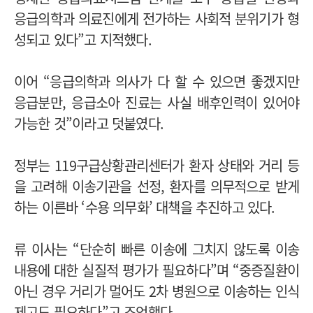
응급의학과 의료진에게 전가하는 사회적 분위기가 형
성되고 있다”고 지적했다.
이어 “응급의학과 의사가 다 할 수 있으면 좋겠지만
응급분만, 응급소아 진료는 사실 배후인력이 있어야
가능한 것”이라고 덧붙였다.
정부는 119구급상황관리센터가 환자 상태와 거리 등
을 고려해 이송기관을 선정, 환자를 의무적으로 받게
하는 이른바 ‘수용 의무화’ 대책을 추진하고 있다.
류 이사는 “단순히 빠른 이송에 그치지 않도록 이송
내용에 대한 실질적 평가가 필요하다”며 “중증질환이
아닌 경우 거리가 멀어도 2차 병원으로 이송하는 인식
제고도 필요하다”고 조언했다.