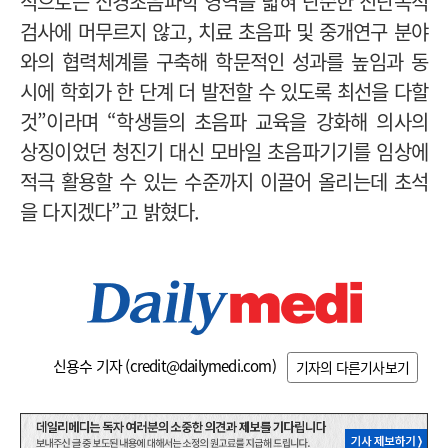
적으로는 신경초음파학 영역을 넓혀 단순한 진단목적
검사에 머무르지 않고, 치료 초음파 및 중개연구 분야
와의 협력체계를 구축해 학문적인 성과를 높임과 동
시에 학회가 한 단계 더 발전할 수 있도록 최선을 다할
것”이라며 “학생들의 초음파 교육을 강화해 의사의
상징이었던 청진기 대신 모바일 초음파기기를 임상에
적극 활용할 수 있는 수준까지 이끌어 올리는데 초석
을 다지겠다”고 밝혔다.
신용수 기자 (
credit@dailymedi.com
)
기자의 다른기사보기