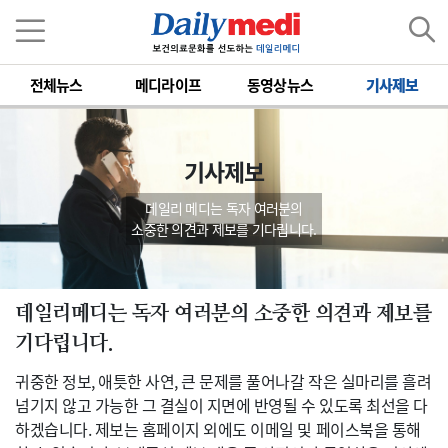
전체뉴스
메디라이프
동영상뉴스
기사제보
기사제보
데일리 메디는 독자 여러분의
소중한 의견과 제보를 기다립니다.
데일리메디는 독자 여러분의 소중한 의견과 제보를
기다립니다.
귀중한 정보, 애틋한 사연, 큰 문제를 풀어나갈 작은 실마리를 흘려
넘기지 않고 가능한 그 결실이 지면에 반영될 수 있도록 최선을 다
하겠습니다. 제보는 홈페이지 외에도 이메일 및 페이스북을 통해