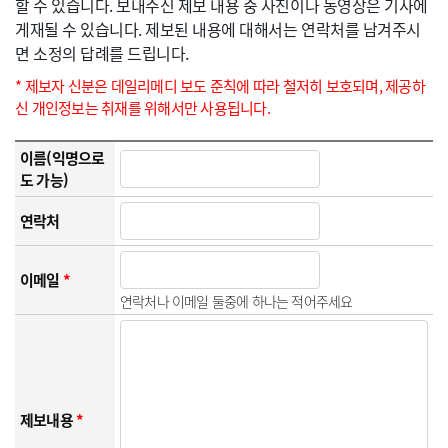
할 수 있습니다. 보내주신 제보 내용 중 사진이나 동영상은 기사에
게재될 수 있습니다. 제보된 내용에 대해서는 연락처를 남겨주시
면 소정의 답례를 드립니다.
* 제보자 신분은 데일리메디 보도 준칙에 따라 철저히 보호되며, 제공하
신 개인정보는 취재를 위해서만 사용됩니다.
이름(익명으로
도 가능)
연락처
이메일
*
연락처나 이메일 둘중에 하나는 적어주세요
제보내용
*