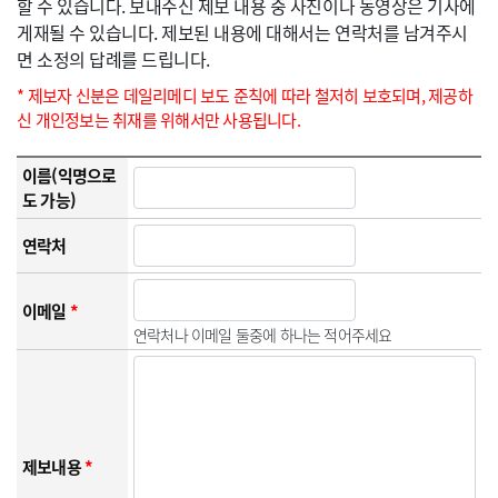
할 수 있습니다. 보내주신 제보 내용 중 사진이나 동영상은 기사에
게재될 수 있습니다. 제보된 내용에 대해서는 연락처를 남겨주시
면 소정의 답례를 드립니다.
* 제보자 신분은 데일리메디 보도 준칙에 따라 철저히 보호되며, 제공하
신 개인정보는 취재를 위해서만 사용됩니다.
이름(익명으로
도 가능)
연락처
이메일
*
연락처나 이메일 둘중에 하나는 적어주세요
제보내용
*