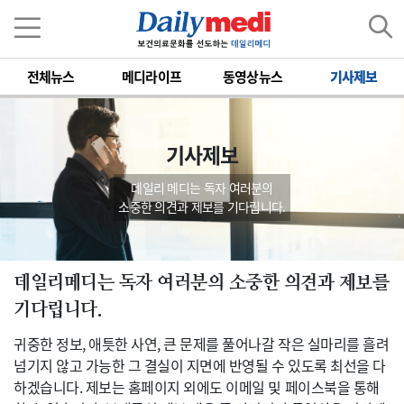
전체뉴스
메디라이프
동영상뉴스
기사제보
기사제보
데일리 메디는 독자 여러분의
소중한 의견과 제보를 기다립니다.
데일리메디는 독자 여러분의 소중한 의견과 제보를
기다립니다.
귀중한 정보, 애틋한 사연, 큰 문제를 풀어나갈 작은 실마리를 흘려
넘기지 않고 가능한 그 결실이 지면에 반영될 수 있도록 최선을 다
하겠습니다. 제보는 홈페이지 외에도 이메일 및 페이스북을 통해