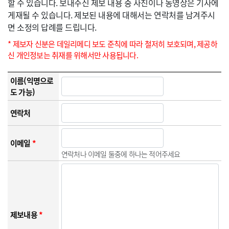
할 수 있습니다. 보내주신 제보 내용 중 사진이나 동영상은 기사에
게재될 수 있습니다. 제보된 내용에 대해서는 연락처를 남겨주시
면 소정의 답례를 드립니다.
* 제보자 신분은 데일리메디 보도 준칙에 따라 철저히 보호되며, 제공하
신 개인정보는 취재를 위해서만 사용됩니다.
이름(익명으로
도 가능)
연락처
이메일
*
연락처나 이메일 둘중에 하나는 적어주세요
제보내용
*