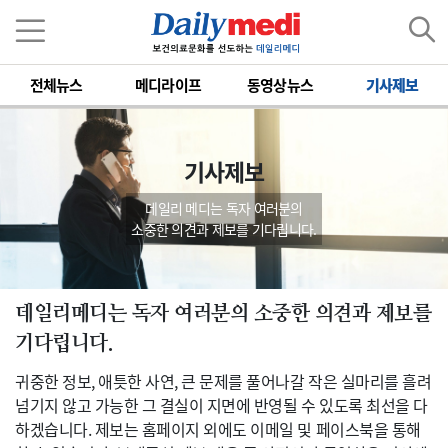
전체뉴스
메디라이프
동영상뉴스
기사제보
기사제보
데일리 메디는 독자 여러분의
소중한 의견과 제보를 기다립니다.
데일리메디는 독자 여러분의 소중한 의견과 제보를
기다립니다.
귀중한 정보, 애틋한 사연, 큰 문제를 풀어나갈 작은 실마리를 흘려
넘기지 않고 가능한 그 결실이 지면에 반영될 수 있도록 최선을 다
하겠습니다. 제보는 홈페이지 외에도 이메일 및 페이스북을 통해