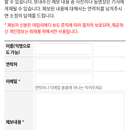
할 수 있습니다. 보내주신 제보 내용 중 사진이나 동영상은 기사에
게재될 수 있습니다. 제보된 내용에 대해서는 연락처를 남겨주시
면 소정의 답례를 드립니다.
* 제보자 신분은 데일리메디 보도 준칙에 따라 철저히 보호되며, 제공하
신 개인정보는 취재를 위해서만 사용됩니다.
이름(익명으로
도 가능)
연락처
이메일
*
연락처나 이메일 둘중에 하나는 적어주세요
제보내용
*