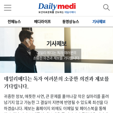
전체뉴스
메디라이프
동영상뉴스
기사제보
기사제보
데일리 메디는 독자 여러분의
소중한 의견과 제보를 기다립니다.
데일리메디는 독자 여러분의 소중한 의견과 제보를
기다립니다.
귀중한 정보, 애틋한 사연, 큰 문제를 풀어나갈 작은 실마리를 흘려
넘기지 않고 가능한 그 결실이 지면에 반영될 수 있도록 최선을 다
하겠습니다. 제보는 홈페이지 외에도 이메일 및 페이스북을 통해