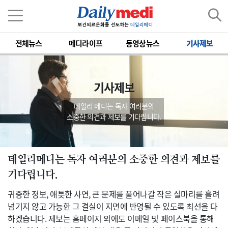
전체뉴스
메디라이프
동영상뉴스
기사제보
기사제보
데일리 메디는 독자 여러분의
소중한 의견과 제보를 기다립니다.
데일리메디는 독자 여러분의 소중한 의견과 제보를
기다립니다.
귀중한 정보, 애틋한 사연, 큰 문제를 풀어나갈 작은 실마리를 흘려
넘기지 않고 가능한 그 결실이 지면에 반영될 수 있도록 최선을 다
하겠습니다. 제보는 홈페이지 외에도 이메일 및 페이스북을 통해