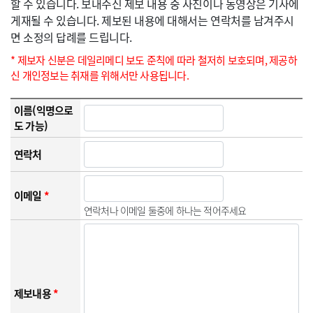
할 수 있습니다. 보내주신 제보 내용 중 사진이나 동영상은 기사에
게재될 수 있습니다. 제보된 내용에 대해서는 연락처를 남겨주시
면 소정의 답례를 드립니다.
* 제보자 신분은 데일리메디 보도 준칙에 따라 철저히 보호되며, 제공하
신 개인정보는 취재를 위해서만 사용됩니다.
이름(익명으로
도 가능)
연락처
이메일
*
연락처나 이메일 둘중에 하나는 적어주세요
제보내용
*