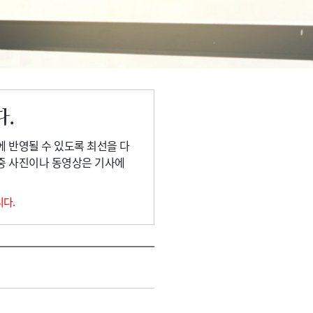
다.
에 반영될 수 있도록 최선을 다
 중 사진이나 동영상은 기사에
니다.