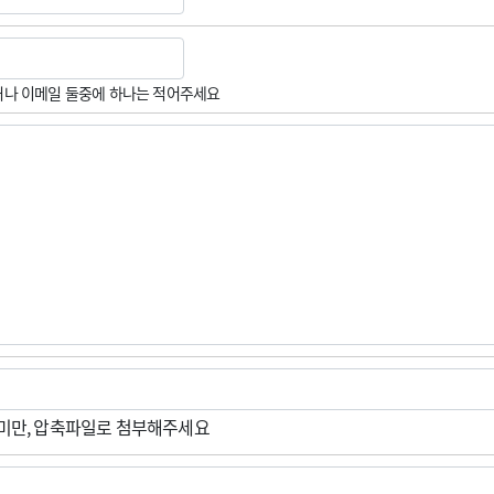
나 이메일 둘중에 하나는 적어주세요
M미만, 압축파일로 첨부해주세요