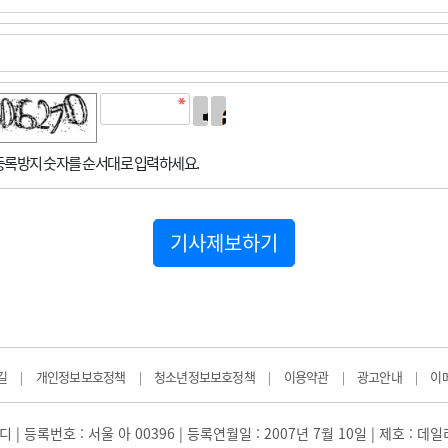
록방지 숫자를 순서대로 입력하세요.
기사제보하기
길
개인정보보호정책
청소년정보보호정책
이용약관
광고안내
이
|
|
|
|
|
 | 등록번호 : 서울 아 00396 | 등록연월일 : 2007년 7월 10일 | 제호 : 데