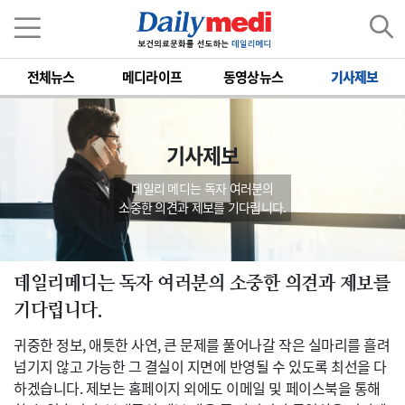
전체뉴스
메디라이프
동영상뉴스
기사제보
기사제보
데일리 메디는 독자 여러분의
소중한 의견과 제보를 기다립니다.
데일리메디는 독자 여러분의 소중한 의견과 제보를
기다립니다.
귀중한 정보, 애틋한 사연, 큰 문제를 풀어나갈 작은 실마리를 흘려
넘기지 않고 가능한 그 결실이 지면에 반영될 수 있도록 최선을 다
하겠습니다. 제보는 홈페이지 외에도 이메일 및 페이스북을 통해