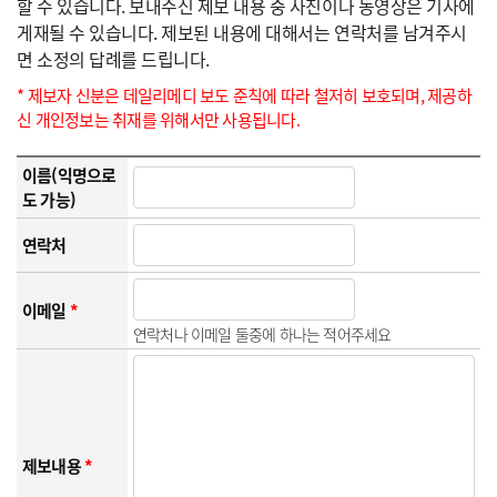
할 수 있습니다. 보내주신 제보 내용 중 사진이나 동영상은 기사에
게재될 수 있습니다. 제보된 내용에 대해서는 연락처를 남겨주시
면 소정의 답례를 드립니다.
* 제보자 신분은 데일리메디 보도 준칙에 따라 철저히 보호되며, 제공하
신 개인정보는 취재를 위해서만 사용됩니다.
이름(익명으로
도 가능)
연락처
이메일
*
연락처나 이메일 둘중에 하나는 적어주세요
제보내용
*