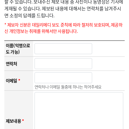
할 수 있습니다. 보내주신 제보 내용 중 사진이나 동영상은 기사에
게재될 수 있습니다. 제보된 내용에 대해서는 연락처를 남겨주시
면 소정의 답례를 드립니다.
* 제보자 신분은 데일리메디 보도 준칙에 따라 철저히 보호되며, 제공하
신 개인정보는 취재를 위해서만 사용됩니다.
이름(익명으로
도 가능)
연락처
이메일
*
연락처나 이메일 둘중에 하나는 적어주세요
제보내용
*