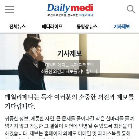
전체뉴스
메디라이프
동영상뉴스
기사제보
기사제보
데일리 메디는 독자 여러분의
소중한 의견과 제보를 기다립니다.
데일리메디는 독자 여러분의 소중한 의견과 제보를
기다립니다.
귀중한 정보, 애틋한 사연, 큰 문제를 풀어나갈 작은 실마리를 흘려
넘기지 않고 가능한 그 결실이 지면에 반영될 수 있도록 최선을 다
하겠습니다. 제보는 홈페이지 외에도 이메일 및 페이스북을 통해