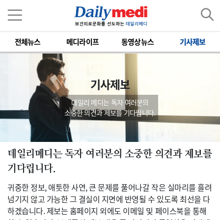
전체뉴스
메디라이프
동영상뉴스
기사제보
기사제보
데일리 메디는 독자 여러분의
소중한 의견과 제보를 기다립니다.
데일리메디는 독자 여러분의 소중한 의견과 제보를
기다립니다.
귀중한 정보, 애틋한 사연, 큰 문제를 풀어나갈 작은 실마리를 흘려
넘기지 않고 가능한 그 결실이 지면에 반영될 수 있도록 최선을 다
하겠습니다. 제보는 홈페이지 외에도 이메일 및 페이스북을 통해