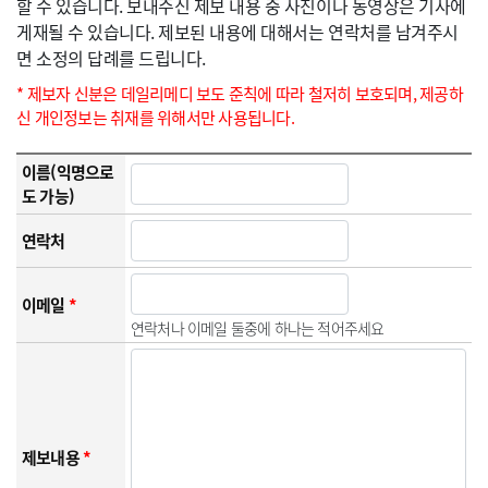
할 수 있습니다. 보내주신 제보 내용 중 사진이나 동영상은 기사에
게재될 수 있습니다. 제보된 내용에 대해서는 연락처를 남겨주시
면 소정의 답례를 드립니다.
* 제보자 신분은 데일리메디 보도 준칙에 따라 철저히 보호되며, 제공하
신 개인정보는 취재를 위해서만 사용됩니다.
이름(익명으로
도 가능)
연락처
이메일
*
연락처나 이메일 둘중에 하나는 적어주세요
제보내용
*