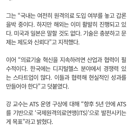
그는 “국내는 여전히 원격의료 도입 여부를 놓고 갑론
을박 중이다.
하지만 해외는 이미 활발히 진행되고 있
다. 미국과 일본은 말할 것도 없다. 기술은 충분하고 문
제는 제도와 신뢰다”고 지적했다.
이어 “의료기술 혁신을 지속하려면 산업과 협력이 필
수적이다. 한국에는 디지털헬스 분야에서 경쟁력 있
는 스타트업이 많다. 이들과 협력해 현실적인 성과를
만들어야 한다”고 덧붙였다.
강 교수는 ATS 운영 구상에 대해 “향후 5년 안에 ATS
를 기반으로 ‘국제원격의료연맹(ITS)’으로 발전시키는
게 목표”라고 밝혔다.