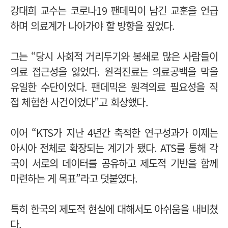
강대희 교수는 코로나19 팬데믹이 남긴 교훈을 언급
하며 의료계가 나아가야 할 방향을 짚었다.
그는 “당시 사회적 거리두기와 봉쇄로 많은 사람들이
의료 접근성을 잃었다. 원격진료는 의료공백을 막을
유일한 수단이었다. 팬데믹은 원격의료 필요성을 직
접 체험한 사건이었다”고 회상했다.
이어 “KTS가 지난 4년간 축적한 연구성과가 이제는
아시아 전체로 확장되는 계기가 됐다. ATS를 통해 각
국이 서로의 데이터를 공유하고 제도적 기반을 함께
마련하는 게 목표”라고 덧붙였다.
특히 한국의 제도적 현실에 대해서도 아쉬움을 내비쳤
다.