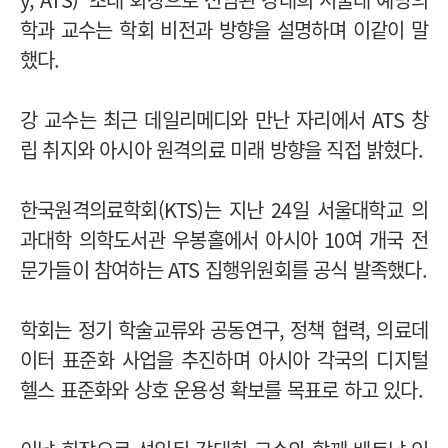
학과 교수는 학회 비전과 방향을 설명하며 이같이 말
했다.
강 교수는 최근 데일리메디와 만난 자리에서 ATS 창
립 취지와 아시아 원격의료 미래 방향을 직접 밝혔다.
한국원격의료학회(KTS)는 지난 24일 서울대학교 의
과대학 의학도서관 우봉홀에서 아시아 10여 개국 전
문가들이 참여하는 ATS 집행위원회를 공식 발족했다.
학회는 정기 학술교류와 공동연구, 정책 협력, 의료데
이터 표준화 사업을 추진하며 아시아 각국의 디지털
헬스 표준화와 상호 운용성 확보를 목표로 하고 있다.