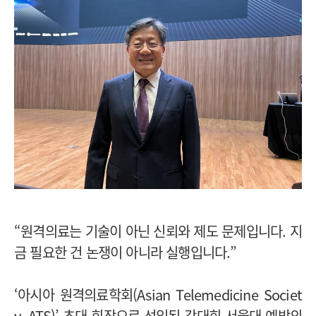
“원격의료는 기술이 아닌 신뢰와 제도 문제입니다. 지
금 필요한 건 논쟁이 아니라 실행입니다.”
‘아시아 원격의료학회(Asian Telemedicine Societ
y, ATS)’ 초대 회장으로 선임된 강대희 서울대 예방의