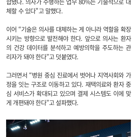
합됐다. 의사가 수행하는 업무 80%는 기술적으로 대
체할 수 있다"고 말했다.
이어 “기술은 의사를 대체하는 게 아니라 역할을 확장
시키는 방향으로 발전해야 한다. 앞으로 의사는 환자
의 건강 데이터를 분석하고 예방의학을 주도하는 관
리자가 돼야 한다”고 덧붙였다.
그러면서 “병원 중심 진료에서 벗어나 지역사회와 가
정을 잇는 구조로 이동하고 있다. 재택의료와 환자 중
심 서비스가 확대되고 있으며 결제 시스템도 이에 맞
게 개편돼야 한다”고 설파했다.