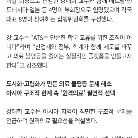
이날 회장으로 선임된 강대희 교수와 함께 베트남·인
도네시아·일본 등 4명이 부회장으로 임명됐으며
각국
대표 8명이 참여하는 집행위원회를 구성했다.
강 교수는 “ATS는 단순한 학문 교류를 위한 조직이 아
니다”라며 “산업계와 정부, 학계가 함께 제도를 바꾸
고 의료 불평등을 줄이는 실질적인 플랫폼을 만들고자
한다”고 강조했다.
도시화·고령화가 만든 의료 불평등 문제 해소
아시아 구조적 한계 속 ‘원격의료’ 필연적 선택
강대희 교수는 아시아 지역이 직면한 구조적 문제를
언급하며 원격의료 필요성을 역설했다.