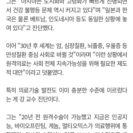
그는 "아시아는 도시화와 고령화가 빠르게 진행되면
서 건강 불평등 문제 역시 커지고 있다"며 "일본과 한
국은 물론 베트남, 인도네시아 등도 동일한 상황에 놓
여 있다"고 진단했다.
이어 "30년 후 세계는 암, 심장질환, 뇌졸중, 우울증 등
만성질환 중심 사회로 바뀔 것"이라며 "이런 상황에서
원격의료는 사회 전체 지속가능성을 위해 필요한 제도
적 대안"이라고 덧붙였다.
특히 의료기술 발전도 이미 충분한 수준에 이르렀다
는 게 강 교수 진단이다.
그는 "20년 전 원격수술이 가능했고 지금은 인공지
능, 바이오프린팅, 게놈, 멀티오믹스가 의료행위에 통