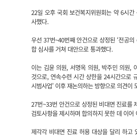
22일 오후 국회 보건복지위원회는 약 6시간
사했다.
우선 37번~40번째 안건으로 상정된 ‘전공의
합 심사를 거쳐 대안으로 통과했다.
이는 김윤 의원, 서명옥 의원, 박주민 의원,
것으로, 연속수련 시간 상한을 24시간으로 
시범사업’ 이후 재논의하는 방향으로 의견이 
27번~33번 안건으로 상정된 비대면 진료를
검토사항을 제시하며 합의하지 못한 데 이어
제각각 비대면 진료 허용 대상을 달리 하고 