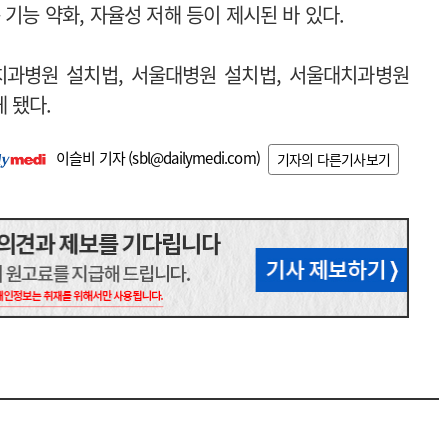
 기능 약화, 자율성 저해 등이 제시된 바 있다.
치과병원 설치법, 서울대병원 설치법, 서울대치과병원
 됐다.
이슬비 기자 (
sbl@dailymedi.com
)
기자의 다른기사보기