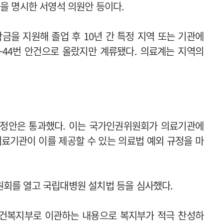
축을 명시한 서영석 의원안 등이다.
금을 지원해 졸업 후 10년 간 특정 지역 또는 기관에
~44번 안건으로 올랐지만 계류됐다. 의료계는 지역의
.
개정안은 통과했다. 이는 국가인권위원회가 의료기관에
의료기관이 이를 제공할 수 있는 의료법 예외 규정을 마
원회를 열고 국립대병원 설치법 등을 심사했다.
보건복지부로 이관하는 내용으로 복지부가 적극 찬성하