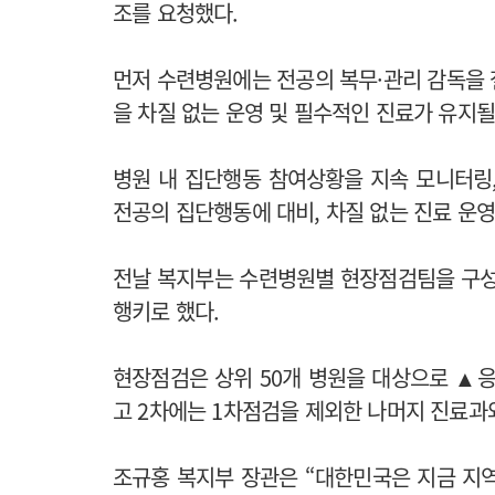
조를 요청했다.
먼저 수련병원에는 전공의 복무·관리 감독을 철
을 차질 없는 운영 및 필수적인 진료가 유지
병원 내 집단행동 참여상황을 지속 모니터링
전공의 집단행동에 대비, 차질 없는 진료 운
전날 복지부는 수련병원별 현장점검팀을 구성
행키로 했다.
현장점검은 상위 50개 병원을 대상으로 ▲
고 2차에는 1차점검을 제외한 나머지 진료과
조규홍 복지부 장관은 “대한민국은 지금 지