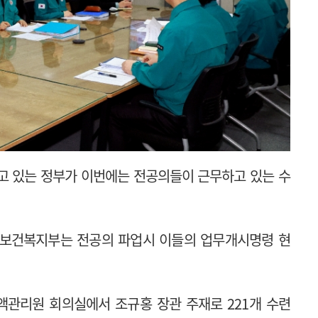
고 있는 정부가 이번에는 전공의들이 근무하고 있는 수
 보건복지부는 전공의 파업시 이들의 업무개시명령 현
액관리원 회의실에서 조규홍 장관 주재로 221개 수련