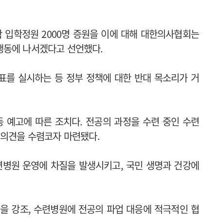
학 입학정원 2000명 증원을 이에 대해 대한의사협회는
행동에 나서겠다고 선언했다.
표를 실시하는 등 정부 정책에 대한 반대 목소리가 거
 예고에 따른 조치다. 전공의 과정을 수련 중인 수련
 의견을 수렴코자 마련됐다.
병원 운영에 차질을 발생시키고, 국민 생명과 건강에
을 강조, 수련병원에 전공의 파업 대응에 적극적인 협