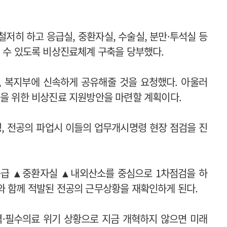
저히 하고 응급실, 중환자실, 수술실, 분만·투석실 등
될 수 있도록 비상진료체계 구축을 당부했다.
, 복지부에 신속하게 공유해줄 것을 요청했다. 아울러
영을 위한 비상진료 지원방안을 마련할 계획이다.
, 전공의 파업시 이들의 업무개시명령 현장 점검을 진
응급 ▲중환자실 ▲내외산소를 중심으로 1차점검을 하
와 함께 적발된 전공의 근무상황을 재확인하게 된다.
역·필수의료 위기 상황으로 지금 개혁하지 않으면 미래