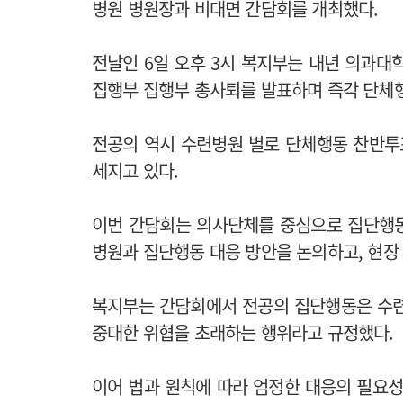
병원 병원장과 비대면 간담회를 개최했다.
전날인 6일 오후 3시 복지부는 내년 의과대
집행부 집행부 총사퇴를 발표하며 즉각 단체
전공의 역시 수련병원 별로 단체행동 찬반투
세지고 있다.
이번 간담회는 의사단체를 중심으로 집단행동
병원과 집단행동 대응 방안을 논의하고, 현장
복지부는 간담회에서 전공의 집단행동은 수련
중대한 위협을 초래하는 행위라고 규정했다.
이어 법과 원칙에 따라 엄정한 대응의 필요성