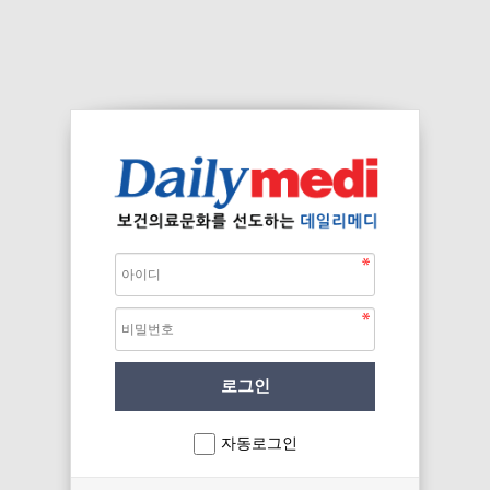
자동로그인