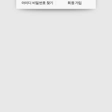
아이디 비밀번호 찾기
회원 가입