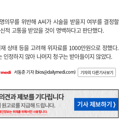
설명의무를 위반해 A씨가 시술을 받을지 여부를 결정할
정신적 고통을 받았을 것이 명백하다고 판단했다.
현재 상태 등을 고려해 위자료를 1000만원으로 정했다.
 인정하지 않아 나머지 청구는 받아들이지 않았다.
서동준 기자 (
bios@dailymedi.com
)
기자의 다른기사보기