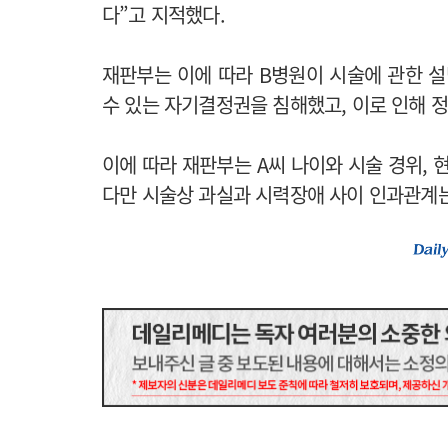
다”고 지적했다.
재판부는 이에 따라 B병원이 시술에 관한 
수 있는 자기결정권을 침해했고, 이로 인해 
이에 따라 재판부는 A씨 나이와 시술 경위, 
다만 시술상 과실과 시력장애 사이 인과관계는