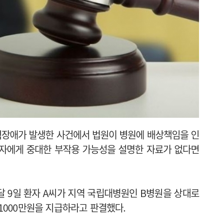
시력장애가 발생한 사건에서 법원이 병원에 배상책임을 인
환자에게 중대한 부작용 가능성을 설명한 자료가 없다면
 9일 환자 A씨가 지역 국립대병원인 B병원을 상대로
1000만원을 지급하라고 판결했다.