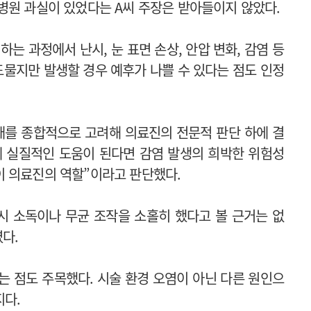
병원 과실이 있었다는 A씨 주장은 받아들이지 않았다.
는 과정에서 난시, 눈 표면 손상, 안압 변화, 감염 등
드물지만 발생할 경우 예후가 나쁠 수 있다는 점도 인정
태를 종합적으로 고려해 의료진의 전문적 판단 하에 결
에 실질적인 도움이 된다면 감염 발생의 희박한 위험성
이 의료진의 역할”이라고 판단했다.
시 소독이나 무균 조작을 소홀히 했다고 볼 근거는 없
다.
는 점도 주목했다. 시술 환경 오염이 아닌 다른 원인으
지다.