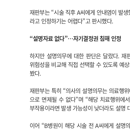
재판부는 “시술 직후 A씨에게 안내염이 발생
라고 인정하기는 어렵다”고 판시했다.
“설명자료 없다”…자기결정권 침해 인정
하지만 설명의무에 대한 판단은 달랐다. 재
위험성을 비교해 직접 선택할 수 있도록 예
봤다.
재판부는 특히 “의사의 설명의무는 의료행위
으로 면제될 수 없다”며 “해당 치료행위에
부작용이라면 발생 가능성이 낮더라도 설명 대
이어 “B병원이 해당 시술 전 A씨에게 설명