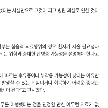
했다는 사실만으로 그것이 피고 병원 과실로 인한 것이
판부는 침습적 의료행위의 경우 환자가 시술 필요성과
상되는 위험과 중대한 합병증 가능성을 설명해야 한다고
에 따르는 후유증이나 부작용 가능성이 낮다는 이유만
서 발생할 수 있는 위험이거나 회복하기 어려운 중대한
상이 된다”고 판시했다.
의무를 이행했다는 점을 인정할 만한 아무런 자료가 없