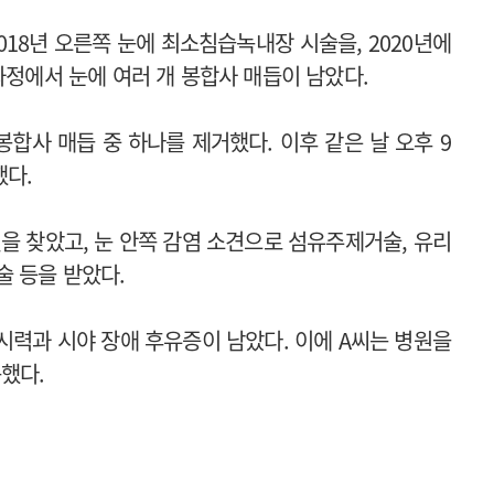
018년 오른쪽 눈에 최소침습녹내장 시술을, 2020년에
과정에서 눈에 여러 개 봉합사 매듭이 남았다.
 봉합사 매듭 중 하나를 제거했다. 이후 같은 날 오후 9
했다.
을 찾았고, 눈 안쪽 감염 소견으로 섬유주제거술, 유리
술 등을 받았다.
시력과 시야 장애 후유증이 남았다. 이에 A씨는 병원을
했다.