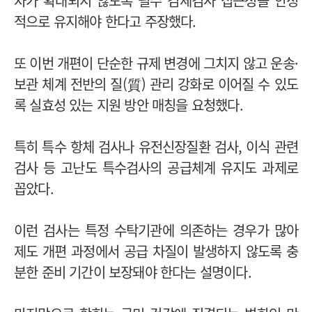
차가 확대되지 않도록 필수 검체검사 접근성을 안정
적으로 유지해야 한다고 주장했다.
또 이번 개편이 단순한 규제 변경에 그치지 않고 운송·
보관 체계 전반의 질(質) 관리 강화로 이어질 수 있도
록 실효성 있는 지원 방안 매칭을 요청했다.
특히 특수 항체 검사나 유전신장질환 검사, 이식 관련
검사 등 고난도 특수검사의 공급체계 유지도 과제로
꼽았다.
이런 검사는 특정 수탁기관에 의존하는 경우가 많아
제도 개편 과정에서 공급 차질이 발생하지 않도록 충
분한 준비 기간이 보장돼야 한다는 설명이다.