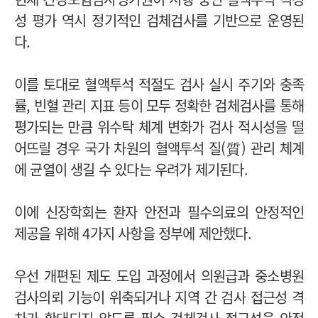
성 평가 역시 정기적인 검체검사를 기반으로 운영된
다.
이를 토대로 혈액투석 적절도 검사 실시 주기와 충족
률, 빈혈 관리 지표 등이 모두 정확한 검체검사를 통해
평가되는 만큼 위수탁 체계 변화가 검사 적시성을 떨
어뜨릴 경우 국가 차원의 혈액투석 질(質) 관리 체계
에 균열이 생길 수 있다는 우려가 제기된다.
이에 신장학회는 환자 안전과 필수의료의 안정적인
제공을 위해 4가지 사항을 정부에 제안했다.
우선 개편된 제도 도입 과정에서 의원급과 중소병원
검사의뢰 기능이 위축되거나 지역 간 검사 접근성 격