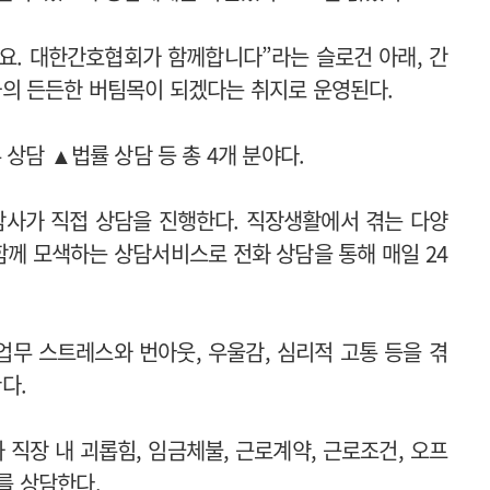
세요. 대한간호협회가 함께합니다”라는 슬로건 아래, 간
의 든든한 버팀목이 되겠다는 취지로 운영된다.
상담 ▲법률 상담 등 총 4개 분야다.
담사가 직접 상담을 진행한다. 직장생활에서 겪는 다양
께 모색하는 상담서비스로 전화 상담을 통해 매일 24
무 스트레스와 번아웃, 우울감, 심리적 고통 등을 겪
다.
직장 내 괴롭힘, 임금체불, 근로계약, 근로조건, 오프
제를 상담한다.