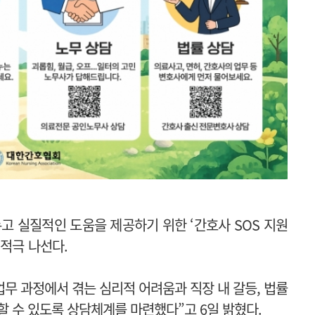
 실질적인 도움을 제공하기 위한 ‘간호사 SOS 지원
적극 나선다.
무 과정에서 겪는 심리적 어려움과 직장 내 갈등, 법률
응할 수 있도록 상담체계를 마련했다
”
고 6일 밝혔다.