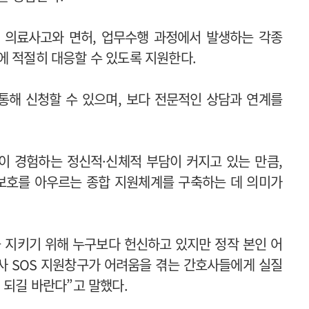
 의료사고와 면허, 업무수행 과정에서 발생하는 각종
에 적절히 대응할 수 있도록 지원한다.
통해 신청할 수 있으며, 보다 전문적인 상담과 연계를
이 경험하는 정신적·신체적 부담이 커지고 있는 만큼,
 보호를 아우르는 종합 지원체계를 구축하는 데 의미가
 지키기 위해 누구보다 헌신하고 있지만 정작 본인 어
사 SOS 지원창구가 어려움을 겪는 간호사들에게 실질
 되길 바란다”고 말했다.