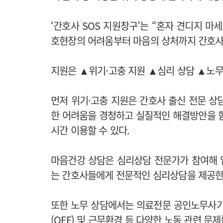
‘간호사 SOS 지원창구’는 “혼자 견디지 마
호현장의 어려움부터 마음의 상처까지 간호사
지원은 ▲위기·고충 지원 ▲심리 상담 ▲노무 
먼저 위기·고충 지원은 간호사 출신 전문 상
한 어려움을 경청하고 실질적인 해결방안을 함
시간 이용할 수 있다.
마음건강 상담은 심리상담 전문가가 참여해 업
는 간호사들에게 전문적인 심리상담을 제공한
또한 노무 상담에서는 의료전문 공인노무사가 
(OFF) 및 근무환경 등 다양한 노동 관련 문