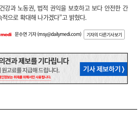
건강과 노동권, 법적 권익을 보호하고 보다 안전한 간
속적으로 확대해 나가겠다”고 밝혔다.
문수연 기자 (
msy@dailymedi.com
)
기자의 다른기사보기