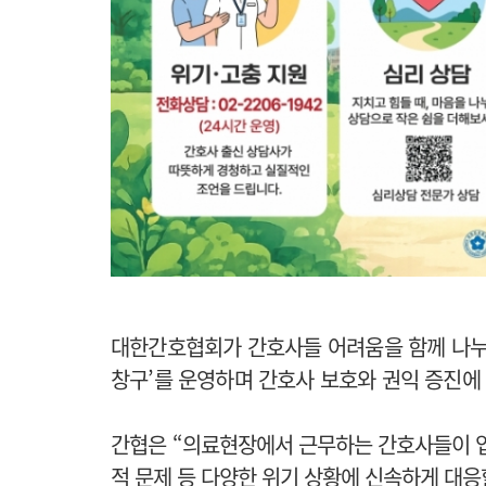
대한간호협회가 간호사들 어려움을 함께 나누고
창구’를 운영하며 간호사 보호와 권익 증진에 
간협은 “
의료현장에서 근무하는 간호사들이 업
적 문제 등 다양한 위기 상황에 신속하게 대