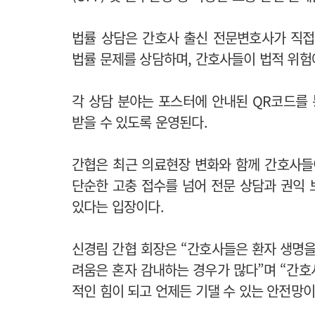
법률 상담은 간호사 출신 전문변호사가 직접
법률 문제를 상담하며, 간호사들이 법적 위험
각 상담 분야는 포스터에 안내된 QR코드를 
받을 수 있도록 운영된다.
간협은 최근 의료현장 변화와 함께 간호사들
단순한 고충 접수를 넘어 전문 상담과 권익
있다는 입장이다.
신경림 간협 회장은 “간호사들은 환자 생명을
려움은 혼자 감내하는 경우가 많다”며 “간호
적인 힘이 되고 언제든 기댈 수 있는 안전망이