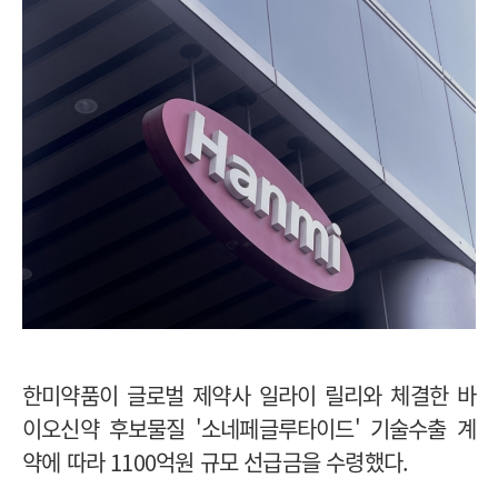
한미약품이 글로벌 제약사 일라이 릴리와 체결한 바
이오신약 후보물질 '소네페글루타이드' 기술수출 계
약에 따라 1100억원 규모 선급금을 수령했다.