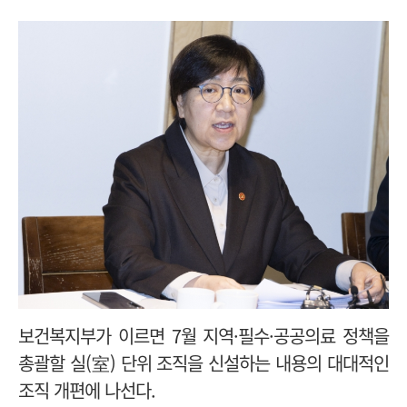
보건복지부가 이르면 7월 지역·필수·공공의료 정책을
총괄할 실(室) 단위 조직을 신설하는 내용의 대대적인
조직 개편에 나선다.