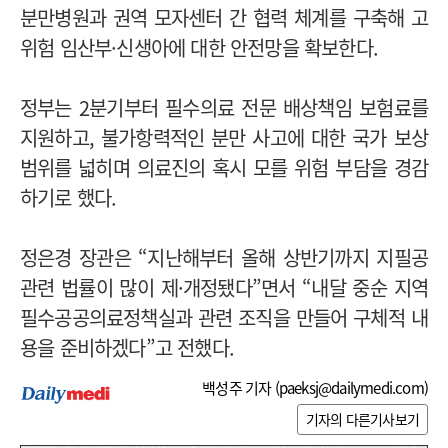
분만병원과 권역 모자센터 간 협력 체계를 구축해 고
위험 임산부·신생아에 대한 안전망을 확보한다.
정부는 2분기부터 필수의료 전문 배상책임 보험료를
지원하고, 불가항력적인 분만 사고에 대한 국가 보상
범위를 넓히며 의료진의 혹시 모를 위험 부담을 경감
하기로 했다.
정은경 장관은 “지난해부터 올해 상반기까지 지필공
관련 법률이 많이 제·개정됐다”면서 “내달 중순 지역
필수공공의료정책실과 관련 조직을 만들어 구체적 내
용을 준비하겠다”고 전했다.
백성주 기자 (
paeksj@dailymedi.com
)
기자의 다른기사보기