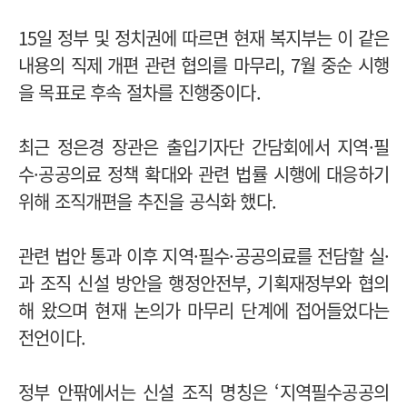
15일 정부 및 정치권에 따르면 현재 복지부는 이 같은
내용의 직제 개편 관련 협의를 마무리, 7월 중순 시행
을 목표로 후속 절차를 진행중이다.
최근 정은경 장관은 출입기자단 간담회에서 지역·필
수·공공의료 정책 확대와 관련 법률 시행에 대응하기
위해 조직개편을 추진을 공식화 했다.
관련 법안 통과 이후 지역·필수·공공의료를 전담할 실·
과 조직 신설 방안을 행정안전부, 기획재정부와 협의
해 왔으며 현재 논의가 마무리 단계에 접어들었다는
전언이다.
정부 안팎에서는 신설 조직 명칭은 ‘지역필수공공의