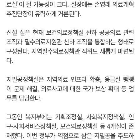
료실’이 될 가능성이 크다. 실장에는 손영래 의료개혁
추진단장이 유력하게 거론된다.
신설 실은 현재 보건의료정책실 산하 공공의료 관련
조직과 필수의료지원관 산하 조직을 통합하는 형태로
구성된다. 지역필수의료정책관 직위도 새롭게 마련된
다.
지필공정책실은 지역의료 인프라 확충, 응급실 뺑뺑
이 문제 해결, 의료사고에 대한 국가 보상 확대 등 업
무를 담당한다.
그동안 복지부에는 기획조정실, 사회복지정책실, 인
구·사회서비스정책실, 보건의료정책실 등 4개실이 존
재했다. 이번 정부가 역점으로 삼은 지필공을 주도하