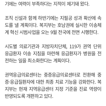
기에는 여력이 부족하다는 지적이 제기돼 왔다.
조직 신설과 함께 하반기에는 지필공 성과 확산에 속
도를 낼 계획이다. 복지부는 호남권에 실시한 이송체
계 혁신 시범사업을 오는 9월 전국에 전면 시행한다.
시도별 의료기관과 지방자치단체, 119가 권역 단위
응급환자 이송 지침을 마련해 응급환자가 병원을 전
전하는 일을 최소화한다는 계획이다.
권역응급의료센터는 중증응급의료센터로 전환해 중
증·응급질환자에 대한 최종 치료 기능을 강화한다. 복
지부는 현재 지역응급센터 지정 기준을 진료 역량이
반영되도록 개편하고 있다.