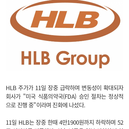
HLB 주가가 11일 장중 급락하며 변동성이 확대되자
회사가 "미국 식품의약국(FDA) 승인 절차는 정상적
으로 진행 중"이라며 진화에 나섰다.
11일 HLB는 장중 한때 4만1900원까지 하락하며 52