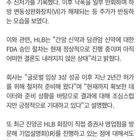
주 신저가를 기록했다. 이후 낙폭을 일부 만회하며 하
방 변동성완화장치(VI)가 해제되는 등 주가가 반등하
는 모습을 보였다.
이와 관련, HLB는 "간암 신약과 담관암 신약에 대한
FDA 승인 절차는 현재 정상적으로 진행 중이며 아직
어떠한 결론도 내려지지 않은 상태"라고 밝혔다.
회사는 "글로벌 임상 3상 성공 이후 지난 2년간 허가
를 위해 철저히 준비해 왔다"며 "현재까지 확보한 데
이터와 준비 상황을 바탕으로 결과에 대해 조심스럽
지만 긍정적으로 기대하고 있다"고 설명했다.
또 최근 진양곤 HLB 회장이 직접 증권사 영업점을 방
문해 기업설명회(IR)를 진행하고 있는 점에 대해서도