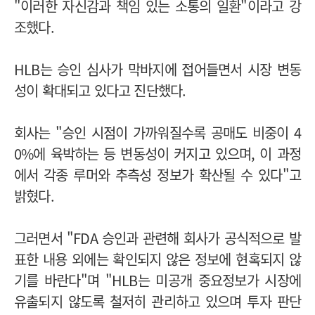
"이러한 자신감과 책임 있는 소통의 일환"이라고 강
조했다.
HLB는 승인 심사가 막바지에 접어들면서 시장 변동
성이 확대되고 있다고 진단했다.
회사는 "승인 시점이 가까워질수록 공매도 비중이 4
0%에 육박하는 등 변동성이 커지고 있으며, 이 과정
에서 각종 루머와 추측성 정보가 확산될 수 있다"고
밝혔다.
그러면서 "FDA 승인과 관련해 회사가 공식적으로 발
표한 내용 외에는 확인되지 않은 정보에 현혹되지 않
기를 바란다"며 "HLB는 미공개 중요정보가 시장에
유출되지 않도록 철저히 관리하고 있으며 투자 판단