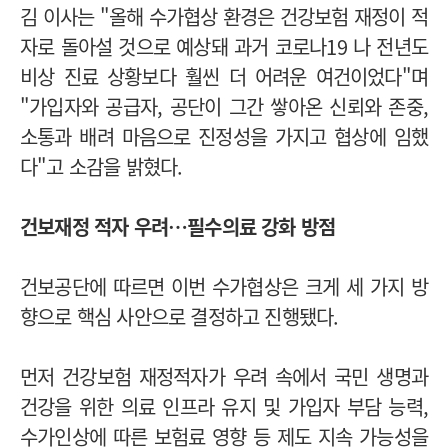
김 이사는 "올해 수가협상 환경은 건강보험 재정이 적
자로 돌아설 것으로 예상돼 과거 코로나19 나 전년도
비상 진료 상황보다 훨씬 더 어려운 여건이었다"며
"가입자와 공급자, 공단이 그간 쌓아온 신뢰와 존중,
소통과 배려 마음으로 진정성을 가지고 협상에 임했
다"고 소감을 밝혔다.
건보재정 적자 우려…필수의료 강화 방점
건보공단에 따르면 이번 수가협상은 크게 세 가지 방
향으로 핵심 사안으로 결정하고 진행됐다.
먼저 건강보험 재정적자가 우려 속에서 국민 생명과
건강을 위한 의료 인프라 유지 및 가입자 부담 능력,
수가인상에 따른 보험료 영향 등 제도 지속 가능성을