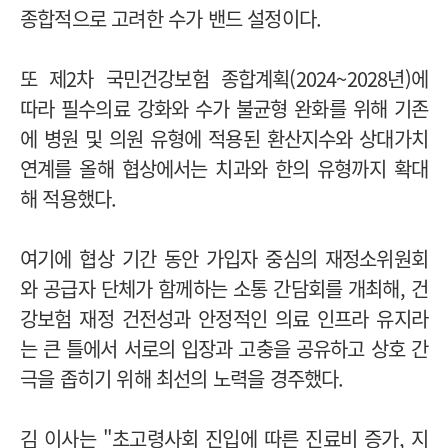
종합적으로 고려한 수가 밴드 설정이다.
또 제2차 국민건강보험 종합계획(2024~2028년)에
따라 필수의료 강화와 수가 불균형 완화를 위해 기존
에 병원 및 의원 유형에 적용된 환산지수와 상대가치
연계를 올해 협상에서는 치과와 한의 유형까지 확대
해 적용했다.
여기에 협상 기간 동안 가입자 중심의 재정소위원회
와 공급자 단체가 함께하는 소통 간담회를 개최해, 건
강보험 재정 건전성과 안정적인 의료 인프라 유지라
는 큰 틀에서 서로의 입장과 고충을 공유하고 상호 간
극을 좁히기 위해 최선의 노력을 경주했다.
김 이사는 "초고령사회 진입에 따른 진료비 증가, 지