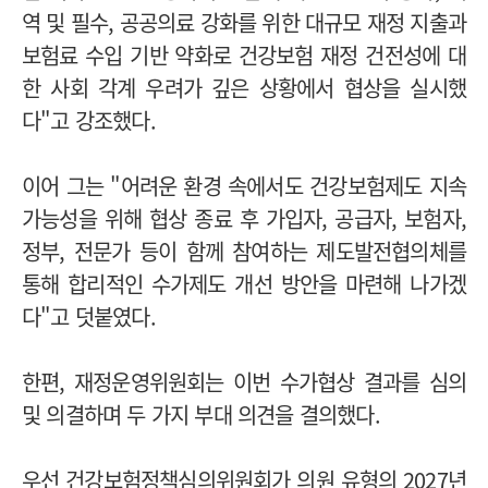
역 및 필수, 공공의료 강화를 위한 대규모 재정 지출과
보험료 수입 기반 약화로 건강보험 재정 건전성에 대
한 사회 각계 우려가 깊은 상황에서 협상을 실시했
다"고 강조했다.
이어 그는 "어려운 환경 속에서도 건강보험제도 지속
가능성을 위해 협상 종료 후 가입자, 공급자, 보험자,
정부, 전문가 등이 함께 참여하는 제도발전협의체를
통해 합리적인 수가제도 개선 방안을 마련해 나가겠
다"고 덧붙였다.
한편, 재정운영위원회는 이번 수가협상 결과를 심의
및 의결하며 두 가지 부대 의견을 결의했다.
우선 건강보험정책심의위원회가 의원 유형의 2027년