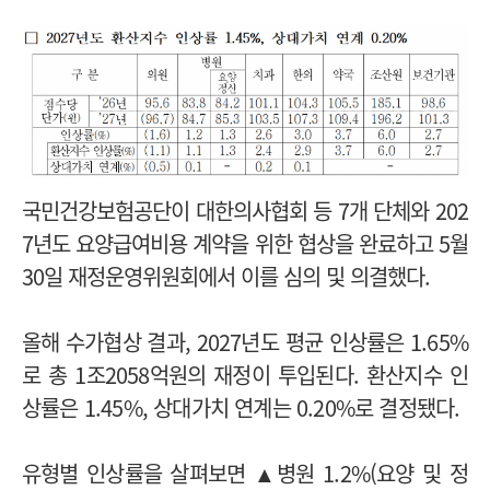
국민건강보험공단이 대한의사협회 등 7개 단체와 202
7년도 요양급여비용 계약을 위한 협상을 완료하고 5월
30일 재정운영위원회에서 이를 심의 및 의결했다.
올해 수가협상 결과, 2027년도 평균 인상률은 1.65%
로 총 1조2058억원의 재정이 투입된다. 환산지수 인
상률은 1.45%, 상대가치 연계는 0.20%로 결정됐다.
유형별 인상률을 살펴보면 ▲병원 1.2%(요양 및 정