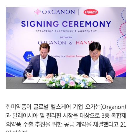
한미약품이 글로벌 헬스케어 기업 오가논(Organon)
과 말레이시아 및 필리핀 시장을 대상으로 3종 복합제
의약품 수출 추진을 위한 공급 계약을 체결했다고 21