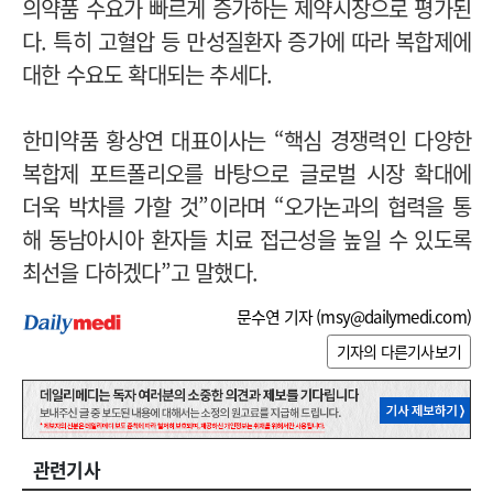
의약품 수요가 빠르게 증가하는 제약시장으로 평가된
다. 특히 고혈압 등 만성질환자 증가에 따라 복합제에
대한 수요도 확대되는 추세다.
한미약품 황상연 대표이사는 “핵심 경쟁력인 다양한
복합제 포트폴리오를 바탕으로 글로벌 시장 확대에
더욱 박차를 가할 것”이라며 “오가논과의 협력을 통
해 동남아시아 환자들 치료 접근성을 높일 수 있도록
최선을 다하겠다”고 말했다.
문수연 기자 (
msy@dailymedi.com
)
기자의 다른기사보기
관련기사