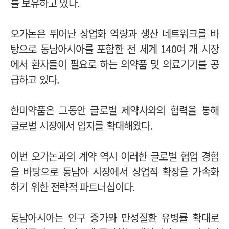
를 보유하고 있다.
오가논은 뛰어난 상업화 역량과 생산 네트워크를 바
탕으로 동남아시아를 포함한 전 세계 140여 개 시장
에서 환자들이 필요로 하는 의약품 및 의료기기를 공
급하고 있다.
한미약품은 그동안 글로벌 제약사와의 협력을 통해
글로벌 시장에서 입지를 확대해왔다.
이번 오가논과의 계약 역시 이러한 글로벌 협업 경험
을 바탕으로 동남아 시장에서 상업적 확장을 가속화
하기 위한 전략적 파트너십이다.
동남아시아는 인구 증가와 만성질환 유병률 확대로