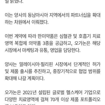
일 밝혔다.
이는 양사의 동남아시아 지역에서의 파트너십을 확대
하는 차원에서 이뤄졌다.
이번 계약에 따라 한미약품은 심혈관 및 호흡기 치료
영역 복합제 의약품 3종을 공급하고, 오가논은 해당
시장에서 마케팅과 유통, 영업을 담당한다.
양사는 말레이시아·필리핀 시장에서 단계적인 허가
및 제품 출시를 추진하고, 중장기적으로 협업 범위를
확대해 나갈 계획이다.
오가논은 2021년 설립된 글로벌 헬스케어 기업으로
다양한 치료영역에 걸쳐 70개 이상 제품 포트폴리오