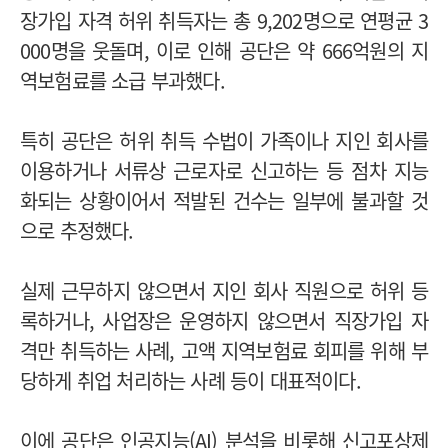
장가입 자격 허위 취득자는 총 9,202명으로 연평균 3
000명을 웃돌며, 이로 인해 공단은 약 666억원의 지
역보험료를 소급 부과했다.
특히 공단은 허위 취득 수법이 가족이나 지인 회사를
이용하거나 서류상 근로자로 신고하는 등 점차 지능
화되는 상황이어서 적발된 건수는 일부에 불과할 것
으로 추정했다.
실제 근무하지 않으면서 지인 회사 직원으로 허위 등
록하거나, 사업장은 운영하지 않으면서 직장가입 자
격만 취득하는 사례, 고액 지역보험료 회피를 위해 부
당하게 취업 처리하는 사례 등이 대표적이다.
이에 공단은 인공지능(AI) 분석을 비롯해 신고포상제