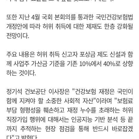
또한 지난 4월 국회 본회의를 통과한 국민건강보험법
개정안에 따라 허위 취득에 대한 제재도 한층 강화될
전망이다.
주요 내용은 허위 취득 신고자 포상금 제도 신설과 함
께 사업주 가산금 기준을 기존 10%에서 40%로 상향
하는 것이다.
정기석 건보공단 이사장은 "건강보험 재정은 국민이
함께 지켜야 할 소중한 사회적 자산"이라며 "보험료
부담 형평성을 훼손하고 재정 누수를 초래하는 허위
직장가입 행위에 대해서는 인공지능 기반 분석 등 끝
까지 추적하는 현장 점검을 통해 반드시 바로잡겠
다"고 밝혔다.