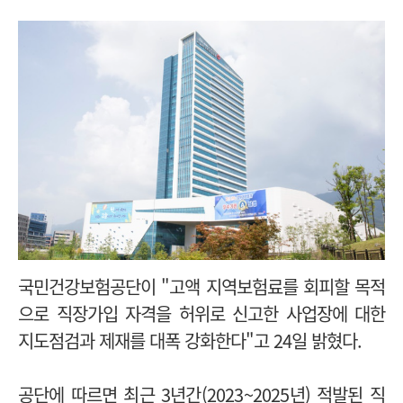
국민건강보험공단이 "고액 지역보험료를 회피할 목적
으로 직장가입 자격을 허위로 신고한 사업장에 대한
지도점검과 제재를 대폭 강화한다"고 24일 밝혔다.
공단에 따르면 최근 3년간(2023~2025년) 적발된 직