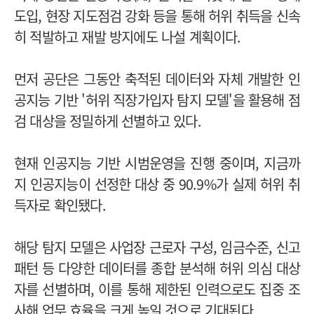
도입, 현장 지도점검 강화 등을 통해 허위 취득을 신속
히 적발하고 재발 방지에도 나설 계획이다.
먼저 공단은 그동안 축적된 데이터와 자체 개발한 인
공지능 기반 '허위 직장가입자 탐지 모델'을 활용해 점
검 대상을 정밀하게 선별하고 있다.
현재 인공지능 기반 시범운영을 진행 중이며, 지금까
지 인공지능이 선정한 대상 중 90.9%가 실제 허위 취
득자로 확인됐다.
해당 탐지 모델은 사업장 근로자 구성, 임금수준, 신고
패턴 등 다양한 데이터를 종합 분석해 허위 의심 대상
자를 선별하며, 이를 통해 제한된 인력으로도 집중 조
사해 업무 효율을 크게 높일 것으로 기대된다.