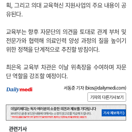
획, 그리고 의대 교육혁신 지원사업의 주요 내용이 공
유된다.
교육부는 향후 자문단의 의견을 토대로 관계 부처 및
전문가와 협력해 의료인력 양성 과정의 질을 높이기
위한 정책을 단계적으로 추진할 방침이다.
최은옥 교육부 차관은 이날 위촉장을 수여하며 자문
단 역할을 강조할 예정이다.
서동준 기자 (
bios@dailymedi.com
)
기자의 다른기사보기
관련기사