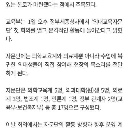
있는 통로가 마련됐다는 점에서 주목된다.
교육부는 1일 오후 정부세종청사에서 ‘의대교육자문
단’ 첫 회의를 열고 본격적인 활동에 들어간다고 밝혔
다.
자문단에는 의학교육계와 의료계뿐 아니라 수업에 복
귀한 의대생들이 직접 참여해 현장의 목소리를 전달
하게 된다.
자문단은 의학교육계 5명, 의과대학(원)생 5명, 의료
계 3명, 법조계 1명, 언론계 1명, 정부 관계자 2명(교
육부·보건복지부) 등 총 17명으로 구성됐다.
이날 회의에서는 자문단의 활동 방향과 향후 운영 계