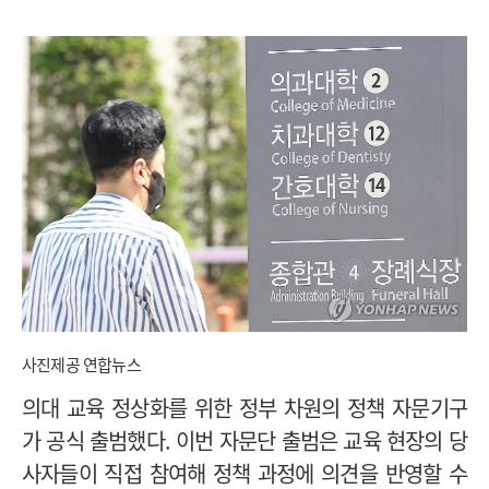
사진제공 연합뉴스
의대 교육 정상화를 위한 정부 차원의 정책 자문기구
가 공식 출범했다. 이번 자문단 출범은 교육 현장의 당
사자들이 직접 참여해 정책 과정에 의견을 반영할 수