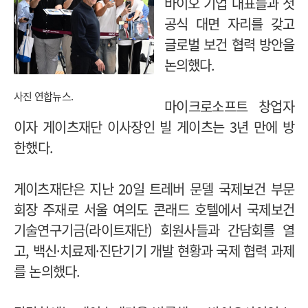
바이오 기업 대표들과 첫
공식 대면 자리를 갖고
글로벌 보건 협력 방안을
논의했다.
사진 연합뉴스.
마이크로소프트 창업자
이자 게이츠재단 이사장인 빌 게이츠는 3년 만에 방
한했다.
게이츠재단은 지난 20일 트레버 문델 국제보건 부문
회장 주재로 서울 여의도 콘래드 호텔에서 국제보건
기술연구기금(라이트재단) 회원사들과 간담회를 열
고, 백신·치료제·진단기기 개발 현황과 국제 협력 과제
를 논의했다.