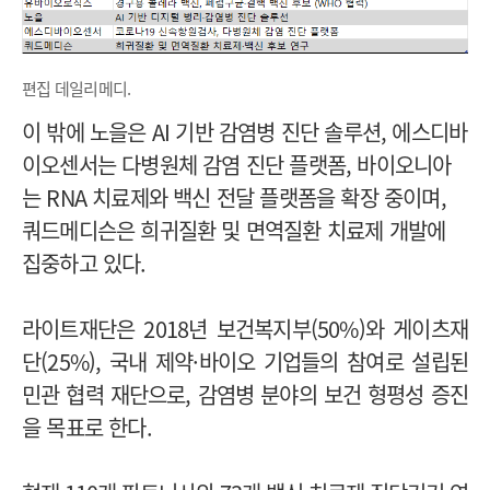
편집 데일리메디.
이 밖에 노을은 AI 기반 감염병 진단 솔루션, 에스디바
이오센서는 다병원체 감염 진단 플랫폼, 바이오니아
는 RNA 치료제와 백신 전달 플랫폼을 확장 중이며,
쿼드메디슨은 희귀질환 및 면역질환 치료제 개발에
집중하고 있다.
라이트재단은 2018년 보건복지부(50%)와 게이츠재
단(25%), 국내 제약·바이오 기업들의 참여로 설립된
민관 협력 재단으로, 감염병 분야의 보건 형평성 증진
을 목표로 한다.