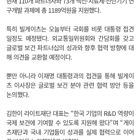
현재 110개 파트너사와 73개 백신·치료제·진단기기 연
구개발 과제에 총 1189억원을 지원했다.
특히 빌게이츠는 오늘부터 국회를 비롯 대통령 접견
일정도 예정됐다. 외교통일위원회와 간담회를 갖고
글로벌 보건 파트너십의 성과와 향후 협력 방향에 대
해 의견을 교환할 예정이다.
뿐만 아니라 이재명 대통령과의 접견을 통해 빌게이
츠 이사장은 글로벌 보건 분야 관련 협력 방안 등을
논의했다.
김한이 라이트재단 대표는 “한국 기업의 R&D 역량이
국제 보건에 기여할 수 있도록 지원해 왔다”며 “게이
츠재단과 국내 기업들이 성과를 실제 협력으로 이어