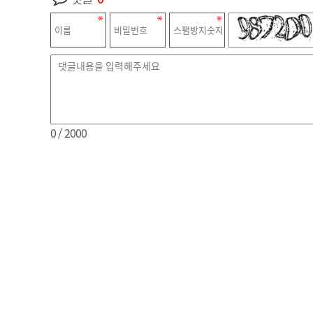
0
/ 2000