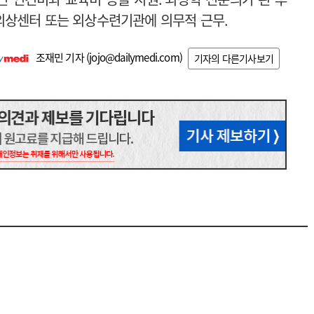
외상센터 또는 외상수련기관에 의무적 근무
.
조재민 기자 (
jojo@dailymedi.com
)
기자의 다른기사보기