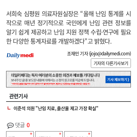
서희숙 심평원 의료자원실장은 “올해 난임 통계를 시
작으로 매년 정기적으로 국민에게 난임 관련 정보를
알기 쉽게 제공하고 난임 지원 정책 수립·연구에 필요
한 다양한 통계자료를 개발하겠다”고 밝혔다.
조재민 기자 (
jojo@dailymedi.com
)
기자의 다른기사보기
관련기사
이준석 의원 "난임 치료, 출산율 제고 가장 확실"
댓글
0