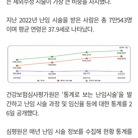
는 체외수정 시술이 가장 큰 비중을 차지했다.
지난 2022년 난임 시술을 받은 사람은 총 7만543명
이며 평균 연령은 37.9세로 나타났다.
건강보험심사평가원은 ‘통계로 보는 난임시술’을 발
간하고 난임 시술 과정 및 임신율 등에 대한 통계를 2
6일 공개했다.
심평원은 매년 난임 시술 정보를 수집해 현황 통계를