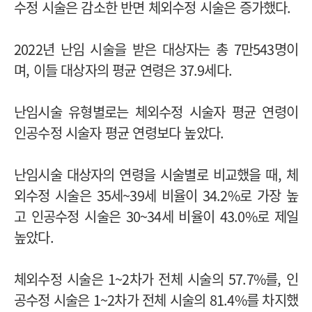
수정 시술은 감소한 반면 체외수정 시술은 증가했다.
2022년 난임 시술을 받은 대상자는 총 7만543명이
며, 이들 대상자의 평균 연령은 37.9세다.
난임시술 유형별로는 체외수정 시술자 평균 연령이
인공수정 시술자 평균 연령보다 높았다.
난임시술 대상자의 연령을 시술별로 비교했을 때, 체
외수정 시술은 35세~39세 비율이 34.2%로 가장 높
고 인공수정 시술은 30~34세 비율이 43.0%로 제일
높았다.
체외수정 시술은 1~2차가 전체 시술의 57.7%를, 인
공수정 시술은 1~2차가 전체 시술의 81.4%를 차지했