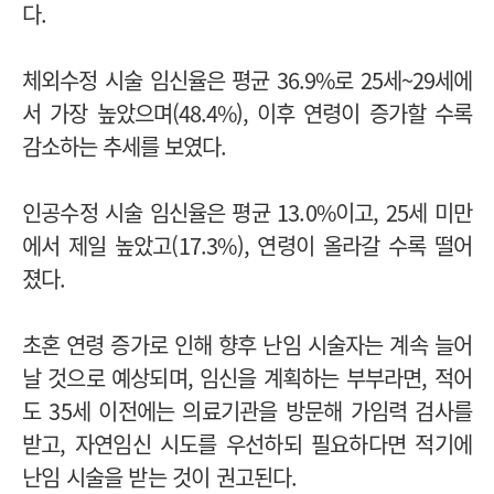
다.
체외수정 시술 임신율은 평균 36.9%로 25세~29세에
서 가장 높았으며(48.4%), 이후 연령이 증가할 수록
감소하는 추세를 보였다.
인공수정 시술 임신율은 평균 13.0%이고, 25세 미만
에서 제일 높았고(17.3%), 연령이 올라갈 수록 떨어
졌다.
초혼 연령 증가로 인해 향후 난임 시술자는 계속 늘어
날 것으로 예상되며, 임신을 계획하는 부부라면, 적어
도 35세 이전에는 의료기관을 방문해 가임력 검사를
받고, 자연임신 시도를 우선하되 필요하다면 적기에
난임 시술을 받는 것이 권고된다.