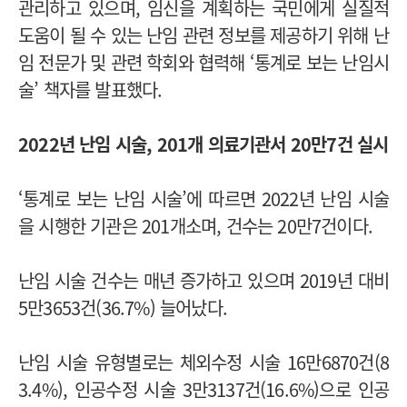
관리하고 있으며, 임신을 계획하는 국민에게 실질적
도움이 될 수 있는 난임 관련 정보를 제공하기 위해 난
임 전문가 및 관련 학회와 협력해 ‘통계로 보는 난임시
술’ 책자를 발표했다.
2022년 난임 시술, 201개 의료기관서 20만7건 실시
‘통계로 보는 난임 시술’에 따르면 2022년 난임 시술
을 시행한 기관은 201개소며, 건수는 20만7건이다.
난임 시술 건수는 매년 증가하고 있으며 2019년 대비
5만3653건(36.7%) 늘어났다.
난임 시술 유형별로는 체외수정 시술 16만6870건(8
3.4%), 인공수정 시술 3만3137건(16.6%)으로 인공