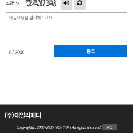
스팸방지
등록
0
/ 2000
(주)데일리메디
Copyright(c) 2002~2025 데일리메디 All rights reserved.
PC