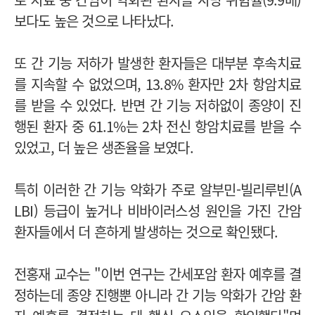
보다도 높은 것으로 나타났다.
또 간 기능 저하가 발생한 환자들은 대부분 후속치료
를 지속할 수 없었으며, 13.8% 환자만 2차 항암치료
를 받을 수 있었다. 반면 간 기능 저하없이 종양이 진
행된 환자 중 61.1%는 2차 전신 항암치료를 받을 수
있었고, 더 높은 생존율을 보였다.
특히 이러한 간 기능 악화가 주로 알부민-빌리루빈(A
LBI) 등급이 높거나 비바이러스성 원인을 가진 간암
환자들에서 더 흔하게 발생하는 것으로 확인됐다.
전홍재 교수는 "이번 연구는 간세포암 환자 예후를 결
정하는데 종양 진행뿐 아니라 간 기능 악화가 간암 환