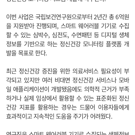
이번 사업은 국립보건연구원으로부터 2년간 총 6억원
을 지원받아 진행되며, 스마트 웨어러블 기기로 수집
할 수 있는 심박수, 심전도, 수면패턴 등 디지털 생체
정보를 기반으로 하는 정신건강 모니터링 플랫폼 개
발을 목표로 한다.
최근 정신건강 증진을 위한 의료서비스 필요성이 부
각되고 있지만 여러 비대면 정신건강 서비스나 모바
일 애플리케이션이 개발됐음에도 의학적 근거가 부족
하거나 실제 임상에서 활용할 수 있는 표준화된 정신
건강 지표를 활용하는 경우는 드물어 이용자들에게
효과적이고 지속적인 도움을 주기가 어려웠다.
연구진은 스마트 웨어러블 기기로 수집되는 생체정보