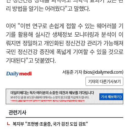
리 방법을 알기는 어려웠다"고 말했다.
이어 "이번 연구로 손쉽게 접할 수 있는 웨어러블 기
기를 활용해 실시간 생체정보 모니터링과 분석이 이
뤄지면 정밀하고 개인화된 정신건강 관리가 가능해져
국민 정신건강 증진에 폭넓게 기여할 수 있을 것으로
기대된다"고 덧붙였다.
서동준 기자 (
bios@dailymedi.com
)
기자의 다른기사보기
관련기사
복지부 "조현병·조울증, 국가 검진 도입 검토"