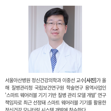
서울아산병원 정신건강의학과 이중선 교수
[사진]
가 올
해 질병관리청 국립보건연구원 학술연구 용역사업인
'스마트 웨어러블 기기 기반 질병 관리 모델 개발' 연구
책임자로 최근 선정돼 스마트 웨어러블 기기를 활용한
정신건강 모니터링 시스템 개발에 착수한다.