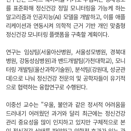
를 표준화해 정신건강 정밀 모니터링을 가능케 하는
알고리즘과 인공지능(AI) 모델을 개발하고, 이를 애플
리케이션과 연동시켜 의학적 근거 기반 개인 맞춤형
정신건강 모니터링 플랫폼을 구축할 계획이다.
연구는 임상팀(서울아산병원, 서울성모병원, 경북대
병원, 강동성심병원)과 밴드개발팀(가천대학교), 모니
터링 개발팀(울산과학기술원), 분석팀(강원대, 성균관
대)으로 나눠 정신건강 전문의 및 공학자들이 유기적
으로 협력하는 융합연구로 수행된다.
이중선 교수는 "우울, 불안과 같은 정서적 어려움을
드러내기 어려웠던 과거와 달리 최근에는 정신건강
관리 중요성을 많이 인지하고 있지만 구체적으로 본
인 정신건강 상태를 파악하고 의학적 효과가 있는 관