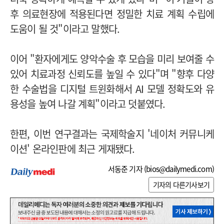
후 의료현장에 적용된다면 정밀한 치료 계획 수립에
도움이 될 것"이라고 말했다.
이어 "환자에게도 양악수술 후 모습을 미리 보여줄 수
있어 치료과정 신뢰도를 높일 수 있다"며 "향후 다양
한 수술법을 디지털 트윈화해서 AI 모델 정확도와 유
용성을 높여 나갈 계획"이라고 덧붙였다.
한편, 이번 연구결과는 국제학술지 '네이처 커뮤니케
이션' 온라인판에 최근 게재됐다.
서동준 기자 (
bios@dailymedi.com
)
기자의 다른기사보기