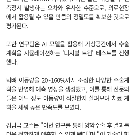
측정시 발생하는 오차와 유사한 수준으로, 의료현장
에서 활용될 수 있을 만큼의 정밀도를 확보한 것으로
평가된다.
또한 연구팀은 AI 모델을 활용해 가상공간에서 수술
계획을 시뮬레이션하는 '디지털 트윈' 테스트를 진행
했다.
턱뼈 이동량을 20~160%까지 조정한 다양한 수술계
획을 반영해 예측 영상을 생성했고, 이를 통해 전문의
들은 어느 정도 이동량이 적절한지 살펴보며 치료 계
획을 세워 높은 만족도를 보였다.
김남국 교수는 "이번 연구를 통해 양악수술 후 결과를
더욱 정확하게 예측할 수 있게 됐다"며 "이 기술이 향