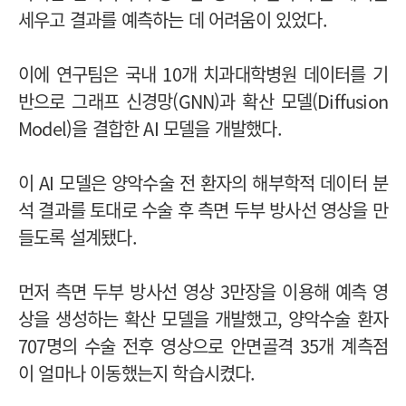
세우고 결과를 예측하는 데 어려움이 있었다.
이에 연구팀은 국내 10개 치과대학병원 데이터를 기
반으로 그래프 신경망(GNN)과 확산 모델(Diffusion
Model)을 결합한 AI 모델을 개발했다.
이 AI 모델은 양악수술 전 환자의 해부학적 데이터 분
석 결과를 토대로 수술 후 측면 두부 방사선 영상을 만
들도록 설계됐다.
먼저 측면 두부 방사선 영상 3만장을 이용해 예측 영
상을 생성하는 확산 모델을 개발했고, 양악수술 환자
707명의 수술 전후 영상으로 안면골격 35개 계측점
이 얼마나 이동했는지 학습시켰다.