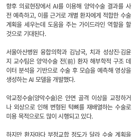
향후 의료현장에서 AI를 이용해 양악수술 결과를 사
전 예측하고, 이를 근거로 개별 환자에게 적합한 수술
계획을 세우는데 도움을 주는 가이드라인 역할을 할
것으로 기대된다.
서울아산병원 융합의학과 김남국, 치과 성상진·김윤
지 교수팀은 양악수술 전(前) 환자 해부학적 구조 데
이터 분석을 기반으로 수술 후 모습을 예측해 영상을
생성하는 AI 모델을 개발했다.
악교정수술(양악수술)은 안면 골격 이상을 교정하거
나 외상으로 인해 변형된 턱뼈를 재배열하는 수술로
미용 목적으로도 많이 시행되고 있다.
하지만 환자마다 부정교합 정도가 달라 수술 계획을