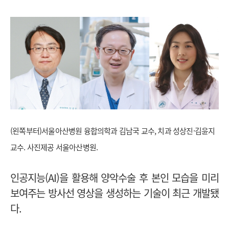
(왼쪽부터)서울아산병원 융합의학과 김남국 교수, 치과 성상진·김윤지
교수. 사진제공 서울아산병원.
인공지능(AI)을 활용해 양악수술 후 본인 모습을 미리
보여주는 방사선 영상을 생성하는 기술이 최근 개발됐
다.