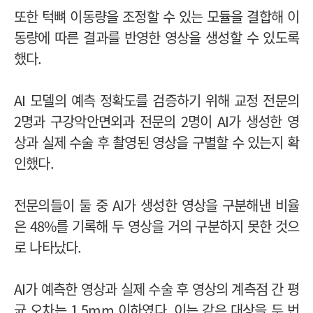
또한 턱뼈 이동량을 조정할 수 있는 모듈을 결합해 이
동량에 따른 결과를 반영한 영상을 생성할 수 있도록
했다.
AI 모델의 예측 정확도를 검증하기 위해 교정 전문의
2명과 구강악안면외과 전문의 2명이 AI가 생성한 영
상과 실제 수술 후 촬영된 영상을 구별할 수 있는지 확
인했다.
전문의들이 둘 중 AI가 생성한 영상을 구분해낸 비율
은 48%를 기록해 두 영상을 거의 구분하지 못한 것으
로 나타났다.
AI가 예측한 영상과 실제 수술 후 영상의 계측점 간 평
균 오차는 1.5mm 이하였다. 이는 같은 대상을 두 번