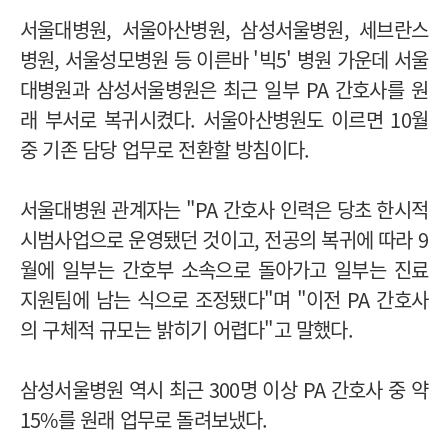
서울대병원, 서울아산병원, 삼성서울병원, 세브란스
병원, 서울성모병원 등 이른바 '빅5' 병원 가운데 서울
대병원과 삼성서울병원은 최근 일부 PA 간호사를 원
래 부서로 복귀시켰다. 서울아산병원도 이르면 10월
중 기존 담당 업무로 전환할 방침이다.
서울대병원 관계자는 "PA 간호사 인력은 당초 한시적
시범사업으로 운영됐던 것이고, 전공의 복귀에 따라 9
월에 일부는 간호부 소속으로 돌아가고 일부는 진료
지원팀에 남는 식으로 조정됐다"며 "이전 PA 간호사
의 구체적 규모는 밝히기 어렵다"고 말했다.
삼성서울병원 역시 최근 300명 이상 PA 간호사 중 약
15%를 원래 업무로 돌려보냈다.