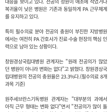
대응을 보이고 있다. 전공의 정원이 애초에 적었거나
복귀율이 낮은 병원은 기존과 동일하게 PA 근무체계
를 유지하고 있다.
특히 필수의료 분야 전공의 충원이 부진한 지방병원
에서는 여전히 PA 간호사가 진료·수술 현장의 핵심 인
력으로 남아 있는 상황이다.
창원경상국립대병원 관계자는 "원래 전공의가 많았
던 병원이 아니라 변화는 없다"고 밝혔다. 창원경상국
립대병원의 전공의 충원율은 23.3%다.(필수의료 8개
과목 기준)
원주세브란스기독병원 관계자는 "대부분의 과에서
아직 근무 형태는 변화 없다"면서 "전공의가 많이 돌