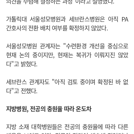
의견을 수렴해 결정하는 과정"이라고 설명했다.
가톨릭대 서울성모병원과 세브란스병원은 아직 PA
간호사의 전환 배치 여부를 확정하지 않았다.
서울성모병원 관계자는 "수련환경 개선을 중심으로
현재 논의 중이지만, 현재는 복귀가 이뤄지진 않았
다"고 밝혔다.
세브란스 관계자도 "아직 검토 중이며 확정된 바 없
다"고 전했다.
지방병원, 전공의 충원율 따라 온도차
지방 소재 대학병원들은 전공의 충원율에 따라 다른