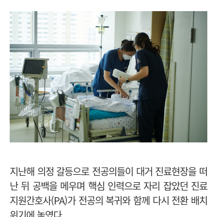
지난해 의정 갈등으로 전공의들이 대거 진료현장을 떠
난 뒤 공백을 메우며 핵심 인력으로 자리 잡았던 진료
지원간호사(PA)가 전공의 복귀와 함께 다시 전환 배치
위기에 놓였다.