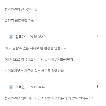
환자안전이 곧 국민건강
숙련된 의료인력은 필수.
정책가
09.16 05:49
PA가 일할수 있는 제대로 된 환경을 만들거나
이런식으로 이용하고 버리지 못하게 법제화하던가.
보건복지부는 기존에 있는 제도를 활용하라.
의료인
09.15 04:47
환자안전을 위해 자리지킨 사람들이 외치는게 왜 말도 안되는지?