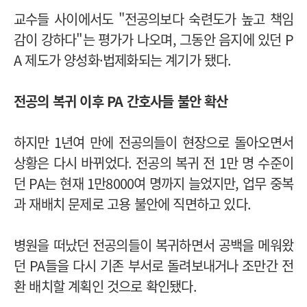
교수들 사이에서도 "전공의보다 숙련도가 높고 책임
감이 강하다"는 평가가 나오며, 그동안 음지에 있던 P
A 제도가 양성화·법제화되는 계기가 됐다.
전공의 복귀 이후 PA 간호사들 불안 확산
하지만 1년여 만에 전공의들이 현장으로 돌아오면서
상황은 다시 바뀌었다. 전공의 복귀 전 1만 명 수준이
던 PA는 현재 1만8000여 명까지 늘었지만, 업무 중복
과 재배치 문제로 고용 불안에 직면하고 있다.
병원을 떠났던 전공의들이 복귀하면서 공백을 메워왔
던 PA들을 다시 기존 부서로 돌려보내거나 조만간 전
환 배치할 계획인 것으로 확인됐다.