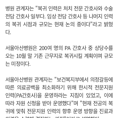
병원 관계자는 "복귀 인력은 처치 전문 간호사와 수술
전담 간호사 일부다. 임상 전담 간호사 등 나머지 인력
의 복귀 시점과 규모는 현재 논의 중이다"라고 밝혔
다.
서울아산병원은 200여 명의 PA 간호사 중 상당수를
오는 10월 말 기존 근무지로 복귀시킬 계획이며 규모
는 미정이다.
서울아산병원 관계자는 "보건복지부에서 의정갈등에
따른 의료공백을 최소화하기 위해 한시적 전문지원
인력(PA간호사)을 운영하라는 지침이 있었고, 이에
따라 자원 신청을 받아 운영했다"며 "현재 전공의 복
귀에 맞춰 전문지원 인력의 향후 운영 방향을 진료과