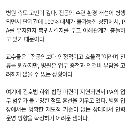
병원 측도 고민이 깊다. 전공의 수련 환경 개선이 병행
되면서 단기간에 100% 대체가 불가능한 상황에서, P
A를 유지할지 복귀시킬지를 두고 이해관계가 충돌하
고 있기 때문이다.
교수들은 "전공의보다 안정적이고 효율적"이라며 잔
류를 원하지만, 병원은 업무 중첩과 인건비 부담을 고
려하지 않을 수 없는 상황이다.
여기에 간호법 하위 법령 마련이 지연되면서 PA의 업
무 범위가 불분명한 점도 혼선을 키우고 있다. 병원 입
장에서는 명확한 제도적 기준이 없는 상태에서 인력
운영 방향을 확정하기 어려운 셈이다.