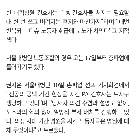
한 대학병원 간호사는 "PA 간호사들 처지는 필요할
때 한 번 쓰고 버려지는 휴지와 마찬가지"라며 "매번
반복되는 티슈 노동자 취급에 분노가 치민다"고 지적
했다.
서울대병원 노동조합의 경우 오는 17일부터 총파업에
들어가기로 했다.
권지은 서울대병원 10일 총파업 선포 기자회견에서
"전공의 공백 기간 현장을 지킨 PA 간호사는 토사구
팽당하고 있다"며 "당사자 의견 수렴과 설명도 없이,
노조와의 협의 없이 일방적 부서 배치를 강행하고 있
다. 의정 사태 기간 병원을 지킨 노동자들은 병원에 대
체 무엇이냐"고 토로했다.