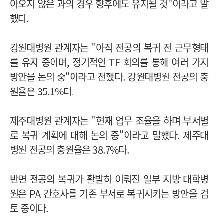
아오지 않은 과의 경우 향후에도 유지될 것"이라고 말
했다.
강원대병원 관계자는 "아직 전공의 복귀 전 근무형태
를 유지 중이며, 정기적인 TF 회의를 통해 여러 가지
방안을 논의 중"이라고 전했다. 강원대병원 전공의 충
원율은 35.1%다.
제주대병원 관계자는 "현재 업무 조율을 하며 부서별
로 복귀 계획에 대해 논의 중"이라고 말했다. 제주대
병원 전공의 충원율은 38.7%다.
반면 전공의 복귀가 활발히 이뤄진 일부 지방 대학병
원은 PA 간호사를 기존 부서로 복귀시키는 방안을 검
토 중이다.