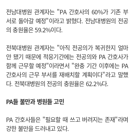
전남대병원 관계자는 "PA 간호사의 60%가 기존 부
서로 돌아갈 예정"이라고 밝혔다. 전남대병원의 전공
의 충원율은 59.2%이다.
전북대병원 관계자는 "아직 전공의가 복귀한지 얼마
안 됐기 때문에 적응기간에는 전공의와 PA 간호사가
함께 근무할 예정"이라면서 "완충 기간 이후에는 PA
간호사의 근무 부서를 재배치할 계획이다"라고 말했
다. 전북대병원의 전공의 충원율은 62.2%다.
PA들 불만과 병원들 고민
PA 간호사들은 "필요할 때 쓰고 버려지는 존재"라며
강한 불만을 드러내고 있다.