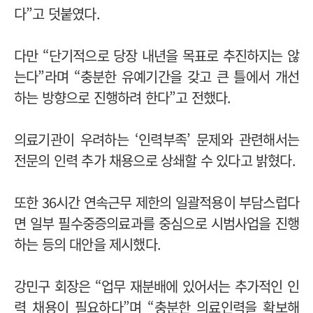
다”고 덧붙였다.
다만 “단기적으로 당장 내년을 목표로 추진하지는 않
는다”라며 “충분한 유예기간을 갖고 큰 틀에서 개선
하는 방향으로 진행하려 한다”고 전했다.
의료기관이 우려하는 ‘인력부족’ 문제와 관련해서는
전문의 인력 추가 채용으로 상쇄할 수 있다고 밝혔다.
또한 36시간 연속근무 제한의 일괄적용이 부담스럽다
면 일부 필수중증의료과를 중심으로 시범사업을 진행
하는 등의 대안을 제시했다.
강민구 회장은 “업무 재분배에 있어서는 추가적인 인
력 채용이 필요하다”며 “충분한 의료인력을 확보해