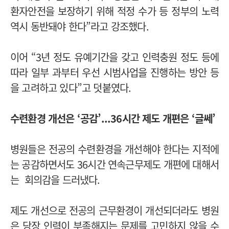
환자안전을 보장하기 위해 적정 수가 등 정부의 노력
역시 동반돼야 한다”라고 강조했다.
이어 “3년 정도 유예기간을 갖고 인력충원 정도 등에
따라 일부 과부터 우선 시범사업을 진행하는 방안 등
을 고려하고 있다”고 덧붙였다.
수련환경 개선은 ‘공감’...36시간 제도 개편은 ‘글쎄’
병원들은 전공의 수련환경을 개선해야 한다는 지적에
는 공감하면서도 36시간 연속근무제도 개편에 대해서
는 회의감을 드러냈다.
제도 개선으로 전공의 근무환경이 개선되더라도 병원
은 당장 인력이 부족해지는 문제를 고민하지 않을 수