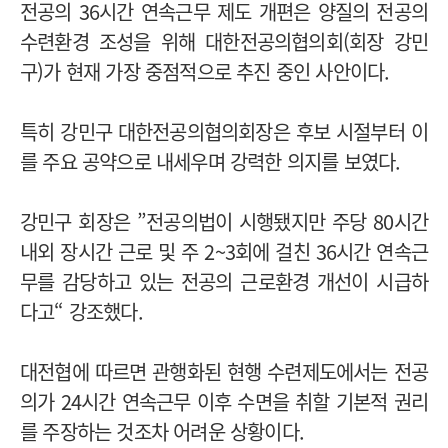
전공의 36시간 연속근무 제도 개편은 양질의 전공의
수련환경 조성을 위해 대한전공의협의회(회장 강민
구)가 현재 가장 중점적으로 추진 중인 사안이다.
특히 강민구 대한전공의협의회장은 후보 시절부터 이
를 주요 공약으로 내세우며 강력한 의지를 보였다.
강민구 회장은 ”전공의법이 시행됐지만 주당 80시간
내외 장시간 근로 및 주 2~3회에 걸친 36시간 연속근
무를 감당하고 있는 전공의 근로환경 개선이 시급하
다고“ 강조했다.
대전협에 따르면 관행화된 현행 수련제도에서는 전공
의가 24시간 연속근무 이후 수면을 취할 기본적 권리
를 주장하는 것조차 어려운 상황이다.