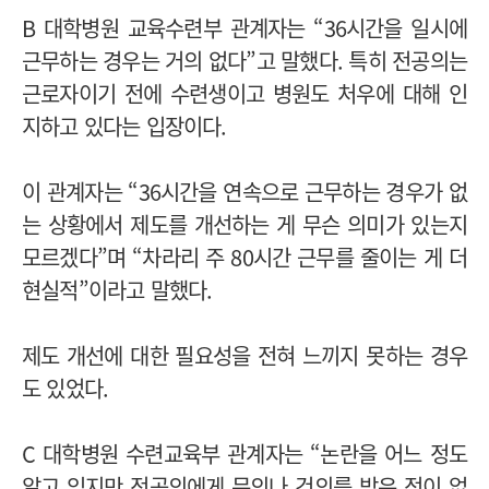
B 대학병원 교육수련부 관계자는 “36시간을 일시에
근무하는 경우는 거의 없다”고 말했다. 특히 전공의는
근로자이기 전에 수련생이고 병원도 처우에 대해 인
지하고 있다는 입장이다.
이 관계자는 “36시간을 연속으로 근무하는 경우가 없
는 상황에서 제도를 개선하는 게 무슨 의미가 있는지
모르겠다”며 “차라리 주 80시간 근무를 줄이는 게 더
현실적”이라고 말했다.
제도 개선에 대한 필요성을 전혀 느끼지 못하는 경우
도 있었다.
C 대학병원 수련교육부 관계자는 “논란을 어느 정도
알고 있지만 전공의에게 문의나 건의를 받은 적이 없