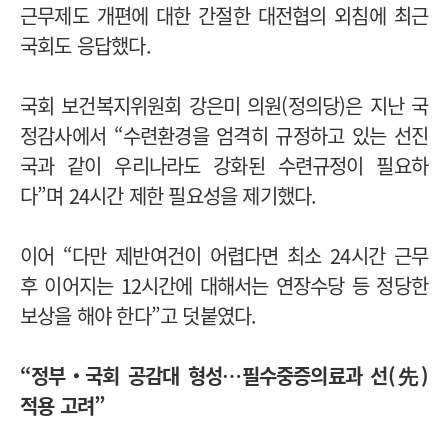
근무제도 개편에 대한 간절한 대전협의 외침에 최근
국회도 응답했다.
국회 보건복지위원회 강은미 의원(정의당)은 지난 국
정감사에서 “수련환경을 엄격히 규정하고 있는 선진
국과 같이 우리나라도 강화된 수련규정이 필요하
다”며 24시간 제한 필요성을 제기했다.
이어 “다만 제반여건이 어렵다면 최소 24시간 근무
후 이어지는 12시간에 대해서는 연장수당 등 정당한
보상을 해야 한다”고 덧붙였다.
“정부‧국회 공감대 형성…필수중증의료과 선(先)
적용 고려”