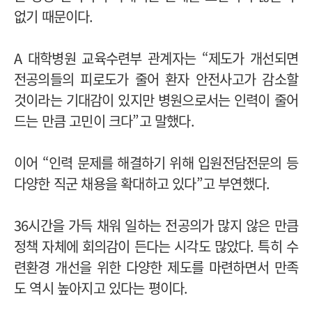
없기 때문이다.
A 대학병원 교육수련부 관계자는 “제도가 개선되면
전공의들의 피로도가 줄어 환자 안전사고가 감소할
것이라는 기대감이 있지만 병원으로서는 인력이 줄어
드는 만큼 고민이 크다”고 말했다.
이어 “인력 문제를 해결하기 위해 입원전담전문의 등
다양한 직군 채용을 확대하고 있다”고 부연했다.
36시간을 가득 채워 일하는 전공의가 많지 않은 만큼
정책 자체에 회의감이 든다는 시각도 많았다. 특히 수
련환경 개선을 위한 다양한 제도를 마련하면서 만족
도 역시 높아지고 있다는 평이다.