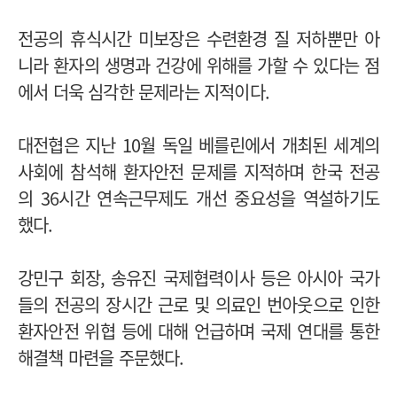
전공의 휴식시간 미보장은 수련환경 질 저하뿐만 아
니라 환자의 생명과 건강에 위해를 가할 수 있다는 점
에서 더욱 심각한 문제라는 지적이다.
대전협은 지난 10월 독일 베를린에서 개최된 세계의
사회에 참석해 환자안전 문제를 지적하며 한국 전공
의 36시간 연속근무제도 개선 중요성을 역설하기도
했다.
강민구 회장, 송유진 국제협력이사 등은 아시아 국가
들의 전공의 장시간 근로 및 의료인 번아웃으로 인한
환자안전 위협 등에 대해 언급하며 국제 연대를 통한
해결책 마련을 주문했다.