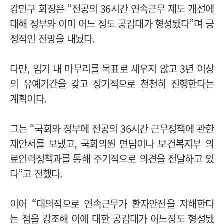
강민구 회장은 “전공의 36시간 연속근무 제도 개선에
대해 정부와 이미 어느 정도 공감대가 형성됐다”며 긍
정적인 전망을 내놨다.
다만, 임기 내 마무리를 목표로 세우지 않고 3년 이상
의 유예기간을 갖고 장기적으로 천천히 진행한다는
계획이다.
그는 “국회와 정부에 전공의 36시간 근무정책에 관한
제안서를 보냈고, 국회의원 면담이나 보건복지부 의
료인력정책과를 통해 주기적으로 의견을 전달하고 있
다”고 전했다.
이어 “대의적으로 연속근무가 환자안전을 저해한다
는 점을 강조해 이에 대한 공감대가 어느정도 형성됐