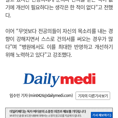
기에 개선이 필요하다는 생각은 한 적이 없다”고 전했
다.
이어 “무엇보다 전공의들이 자신의 목소리를 내는 경
향이 강해지면서 스스로 건의서를 써오는 경우가 많
다”며 “병원에서도 이를 최대한 반영하고 개선하기
위해 노력하고 있다”고 강조했다.
임수민 기자 (
min0426@dailymedi.com
)
기자의 다른기사보기