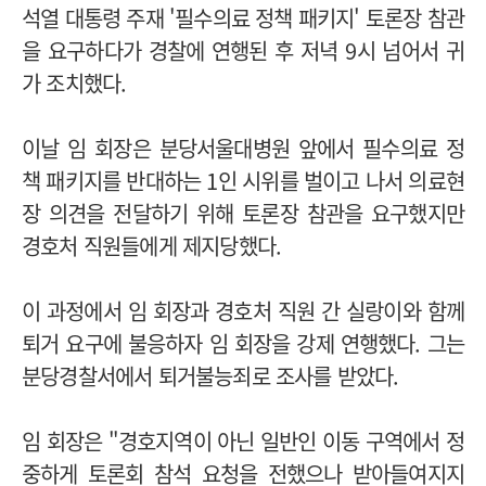
석열 대통령 주재 '필수의료 정책 패키지' 토론장 참관
을 요구하다가 경찰에 연행된 후 저녁 9시 넘어서 귀
가 조치했다.
이날 임 회장은 분당서울대병원 앞에서 필수의료 정
책 패키지를 반대하는 1인 시위를 벌이고 나서 의료현
장 의견을 전달하기 위해 토론장 참관을 요구했지만
경호처 직원들에게 제지당했다.
이 과정에서 임 회장과 경호처 직원 간 실랑이와 함께
퇴거 요구에 불응하자 임 회장을 강제 연행했다. 그는
분당경찰서에서 퇴거불능죄로 조사를 받았다.
임 회장은 "경호지역이 아닌 일반인 이동 구역에서 정
중하게 토론회 참석 요청을 전했으나 받아들여지지