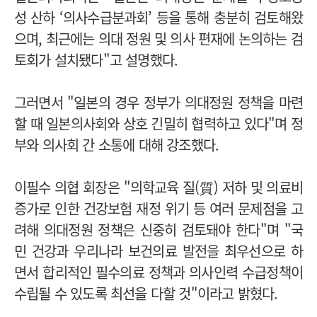
성 산하 ‘의사수급분과회’ 등을 통해 충분히 검토해왔
으며, 최근에는 의대 정원 및 의사 편재에 논의하는 검
토회가 설치됐다"고 설명했다.
그러면서 "일본의 경우 정부가 의대정원 정책을 마련
할 때 일본의사회와 상호 긴밀히 협력하고 있다"며 정
부와 의사회 간 소통에 대해 강조했다.
이필수 의협 회장은 "의학교육 질(質) 저하 및 의료비
증가로 인한 건강보험 재정 위기 등 여러 문제점을 고
려해 의대정원 정책은 신중히 검토돼야 한다"며 "국
민 건강과 우리나라 보건의료 발전을 최우선으로 하
면서 합리적인 필수의료 정책과 의사인력 수급정책이
수립될 수 있도록 최선을 다할 것"이라고 밝혔다.