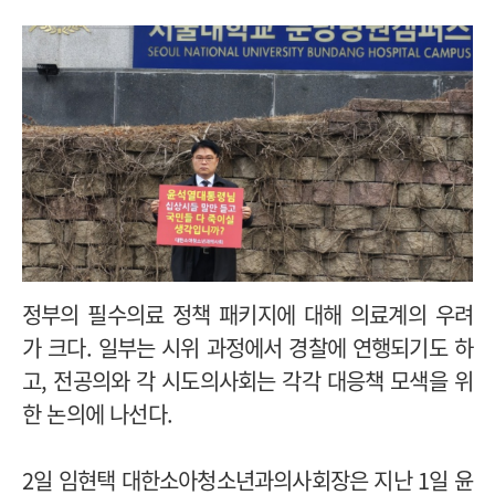
정부의 필수의료 정책 패키지에 대해 의료계의 우려
가 크다. 일부는 시위 과정에서 경찰에 연행되기도 하
고, 전공의와 각 시도의사회는 각각 대응책 모색을 위
한 논의에 나선다.
2일 임현택 대한소아청소년과의사회장은 지난 1일 윤