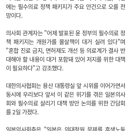
에는 필수의료 정책 패키지가 주요 안건으로 오를 전
망이다.
의사회 관계자는 "어제 발표된 윤 정부의 필수의료 정
책 패키지는 개원가를 몰살책이 대거 실려 있다"며
"혼합 진료 금지, 면허제도 개선 등 의료계가 결사 반
대해야 할 내용이 대거 포함돼 있어 저지를 위한 대책
이 필요하다"고 강조했다.
대한의사협회는 용산 대통령실 앞 시위를 이어가면서
동시에 우리보다 앞서 이 같은 위기를 겪은 일본의사
회와 필수의료 살리기 대책 방안 논의를 위한 간담회
를 2일 가졌다.
일본의사회측은 "일본은 의대정원 문제를 후생노동