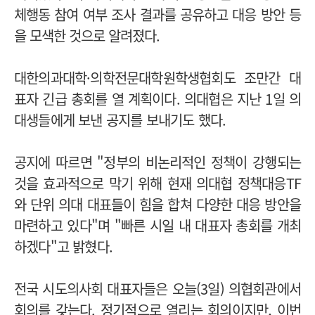
체행동 참여 여부 조사 결과를 공유하고 대응 방안 등
을 모색한 것으로 알려졌다.
대한의과대학·의학전문대학원학생협회도 조만간 대
표자 긴급 총회를 열 계획이다. 의대협은 지난 1일 의
대생들에게 보낸 공지를 보내기도 했다.
공지에 따르면 "정부의 비논리적인 정책이 강행되는
것을 효과적으로 막기 위해 현재 의대협 정책대응TF
와 단위 의대 대표들이 힘을 합쳐 다양한 대응 방안을
마련하고 있다"며 "빠른 시일 내 대표자 총회를 개최
하겠다"고 밝혔다.
전국 시도의사회 대표자들은 오늘(3일) 의협회관에서
회의를 갖는다. 정기적으로 열리는 회의이지만, 이번