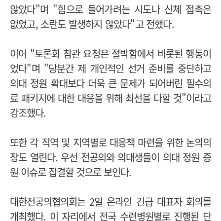
않았다"며 "힘으로 들어가려는 시도나 신체 접촉은
없었고, 소란도 발생하지 않았다"고 전했다.
이어 "토론회 참관 요청은 절박함에서 비롯된 행동이
었다"며 "
당분간 제 개인적인 선거 준비를 중단하고
의대 정원 확대보다 더욱 큰 문제가 되어버린 필수의
료 패키지에 대한 대응을 위해 최선을 다할 것"이라고
강조했다.
또한 각 직역 및 지역별로 대응책 마련을 위한 논의의
장도 열린다. 우선 전공의와 의대생들이 의대 정원 증
원 이슈로 집결할 것으로 보인다.
대한전공의협의회는 2일 온라인 긴급 대표자 회의를
개최했다. 이 자리에서 전국 수련병원별로 진행된 단