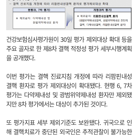
건강보험심사평가원이 30일 평가 제외대상 확대 등을
주요 골자로 한 제8차 결핵 적정성 평가 세부시행계획
을 공개했다.
이번 평가는 결핵 진료지침 개정에 따라 리팜핀내성
결핵 환자로 평가 제외대상이 확대됐다.
현행 6, 7차
평가는 다약제내성 및 광범위약제내성 환자만 제외됐
지만 8차 평가에서는 대상이 추가된 것이다.
또 평가지표 세부 제외기준도 보완됐다. 귀국으로 인
해 결핵치료가 중단된 외국인은 추적관찰이 불가능한