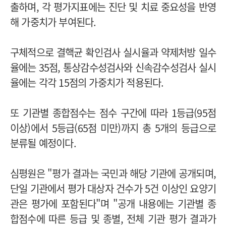
출하며, 각 평가지표에는 진단 및 치료 중요성을 반영
해 가중치가 부여된다.
구체적으로 결핵균 확인검사 실시율과 약제처방 일수
율에는 35점, 통상감수성검사와 신속감수성검사 실시
율에는 각각 15점의 가중치가 적용된다.
또 기관별 종합점수는 점수 구간에 따라 1등급(95점
이상)에서 5등급(65점 미만)까지 총 5개의 등급으로
분류될 예정이다.
심평원은 "평가 결과는 국민과 해당 기관에 공개되며,
단일 기관에서 평가 대상자 건수가 5건 이상인 요양기
관은 평가에 포함된다"며 "공개 내용에는 기관별 종
합점수에 따른 등급 및 종별, 전체 기관 평가 결과가