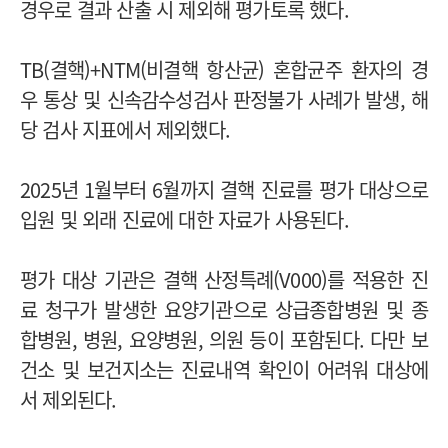
경우로 결과 산출 시 제외해 평가토록 했다.
TB(결핵)+NTM(비결핵 항산균) 혼합균주 환자의 경
우 통상 및 신속감수성검사 판정불가 사례가 발생, 해
당 검사 지표에서 제외했다.
2025년 1월부터 6월까지 결핵 진료를 평가 대상으로
입원 및 외래 진료에 대한 자료가 사용된다.
평가 대상 기관은 결핵 산정특례(V000)를 적용한 진
료 청구가 발생한 요양기관으로 상급종합병원 및 종
합병원, 병원, 요양병원, 의원 등이 포함된다. 다만 보
건소 및 보건지소는 진료내역 확인이 어려워 대상에
서 제외된다.