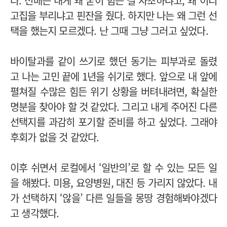
다. 선배는 내게 왜 굳이 힘든 걸 자초하냐고, 왜 이리
고집을 부리냐고 핀잔을 줬다. 하지만 나는 왜 그런 선
택을 했는지 모르겠다. 난 그때 그냥 그러고 싶었다.
바이탈과를 같이 쓰기로 했던 동기는 피부과로 돌렸
고 나는 고민 끝에 1년을 쉬기로 했다. 앞으로 내 앞에
펼쳐질 수많은 힘든 위기 상황을 버텨내려면, 확실한
명분을 찾아야 할 것 같았다. 그리고 내게 주어진 다른
선택지를 과감히 포기할 준비를 하고 싶었다. 그래야
후회가 없을 것 같았다.
이후 쉬면서 로컬에서 ‘일반의’로 할 수 있는 모든 일
을 해봤다. 미용, 요양병원, 대진 등 가리지 않았다. 내
가 선택하지 ‘않을’ 다른 일들을 몽땅 경험해봐야겠다
고 생각했다.