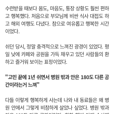
수련받을 때보다 몸도, 마음도, 통장 상황도 훨씬 편하
고 행복했다. 처음으로 부모님께 비싼 식사 대접도 하
고 해외 여행도 다녔다. 참으로 여유롭고 행복한 시간
이었다.
쉬던 당시, 정말 충격적으로 느껴진 광경이 있었다. 평
일 낮에 카페와 공원을 가득 채우고 있던 사람들의 환
하고 즐거워 보이는 표정이었다.
"고민 끝에 1년 쉬면서 병원 밖과 안은 180도 다른 공
간이라는거 느껴"
다들 이렇게 행복하게 사는데 나와 내 동료들은 왜 병
원 안에서 그렇게 비참하게 살았나 싶었다. 병원 밖과