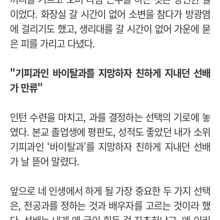
이었다. 화장실 갈 시간이 없어 소변을 참다가 방광염
에 걸리기도 했고, 생리대를 갈 시간이 없어 가운에 묻
은 피를 가리고 다녔다.
"기피과인 바이탈과를 지망하자 친하게 지내던 선배
가 만류"
인턴 수련을 마치고, 과를 결정하는 선택의 기로에 놓
였다. 본교 졸업생에 평판도, 성적도 좋았던 내가 소위
기피과인 ‘바이탈과’를 지망하자 친하게 지내던 선배
가 날 뜯어 말렸다.
앞으로 네 인생에서 하게 될 가장 중요한 두 가지 선택
은, 전공과를 정하는 것과 배우자를 고르는 것이라 했