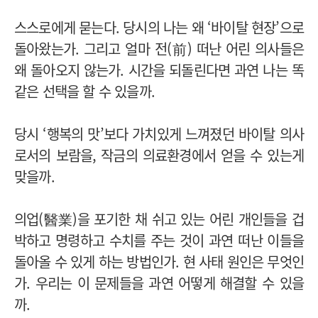
스스로에게 묻는다. 당시의 나는 왜 ‘바이탈 현장’으로
돌아왔는가. 그리고 얼마 전(前) 떠난 어린 의사들은
왜 돌아오지 않는가. 시간을 되돌린다면 과연 나는 똑
같은 선택을 할 수 있을까.
당시 ‘행복의 맛’보다 가치있게 느껴졌던 바이탈 의사
로서의 보람을, 작금의 의료환경에서 얻을 수 있는게
맞을까.
의업(醫業)을 포기한 채 쉬고 있는 어린 개인들을 겁
박하고 명령하고 수치를 주는 것이 과연 떠난 이들을
돌아올 수 있게 하는 방법인가. 현 사태 원인은 무엇인
가. 우리는 이 문제들을 과연 어떻게 해결할 수 있을
까.