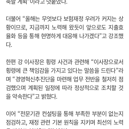
축할 계획”이라고 덧붙였다.
더불어 “올해는 무엇보다 보험재정 우려가 커지는 상
황이므로, 지금까지 노력해 왔듯이 앞으로도 지출효
율화 등을 통해 현명하게 대응해 나가겠다”고 강조했
다.
한편 강 이사장은 횡령 사건과 관련해 “이사장으로서
횡령에 큰 책임감을 가지고 있다는 말씀을 드린다”라
며 “경영혁신추진단을 마련해 업무 전반을 철저히 점
검했으며 계획된 일정에 따라 정상적으로 조치할 것
을 약속한다”고 밝혔다.
이어 “전문기관 컨설팅을 통해 부족한 부분이 없는지
점검하고, 재정 관련 기본 원칙을 지키며 최선의 노력