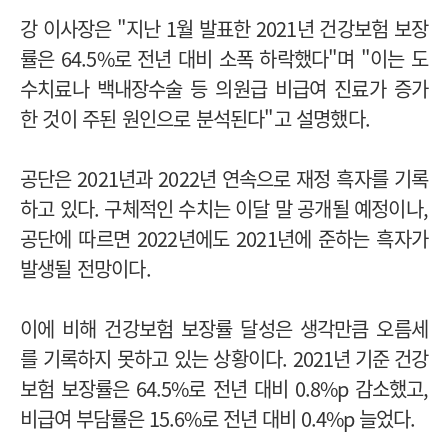
강 이사장은 "지난 1월 발표한 2021년 건강보험 보장
률은 64.5%로 전년 대비 소폭 하락했다"며 "이는 도
수치료나 백내장수술 등 의원급 비급여 진료가 증가
한 것이 주된 원인으로 분석된다"고 설명했다.
공단은 2021년과 2022년 연속으로 재정 흑자를 기록
하고 있다. 구체적인 수치는 이달 말 공개될 예정이나,
공단에 따르면 2022년에도 2021년에 준하는 흑자가
발생될 전망이다.
이에 비해 건강보험 보장률 달성은 생각만큼 오름세
를 기록하지 못하고 있는 상황이다.
2021년 기준 건강
보험 보장률은 64.5%로 전년 대비 0.8%p 감소했고,
비급여 부담률은 15.6%로 전년 대비 0.4%p 늘었다.