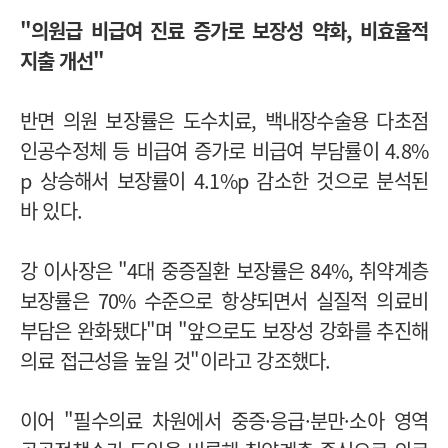
"의원급 비급여 진료 증가로 보장성 약화, 비효율적
지출 개선"
반면 의원 보장률은 도수치료, 백내장수술용 다초점
인공수정체 등 비급여 증가로 비급여 부담률이 4.8%
p 상승해서 보장률이 4.1%p 감소한 것으로 분석된
바 있다.
강 이사장은 "4대 중증질환 보장률은 84%, 취약계층
보장률은 70% 수준으로 항샹되면서 실질적 의료비
부담은 완화됐다"며 "앞으로도 보장성 강화를 추진해
의료 접근성을 높일 것"이라고 강조했다.
이어 "필수의료 차원에서 중증·응급·분만·소아 영역