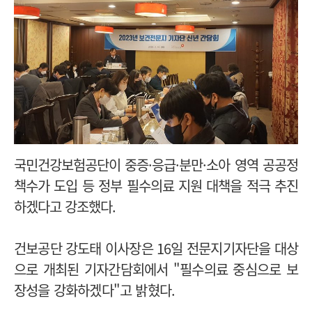
국민건강보험공단이 중증·응급·분만·소아 영역 공공정
책수가 도입 등 정부 필수의료 지원 대책을 적극 추진
하겠다고 강조했다.
건보공단 강도태 이사장은 16일 전문지기자단을 대상
으로 개최된 기자간담회에서 "필수의료 중심으로 보
장성을 강화하겠다"고 밝혔다.