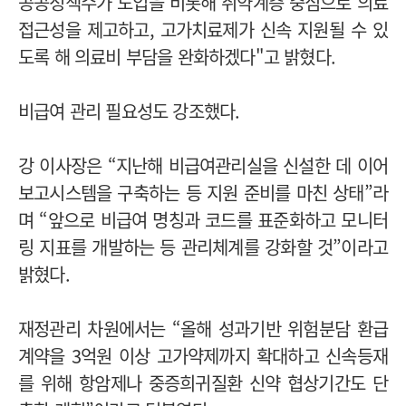
공공정책수가 도입을 비롯해 취약계층 중심으로 의료
접근성을 제고하고, 고가치료제가 신속 지원될 수 있
도록 해 의료비 부담을 완화하겠다"고 밝혔다.
비급여 관리 필요성도 강조했다.
강 이사장은 “지난해 비급여관리실을 신설한 데 이어
보고시스템을 구축하는 등 지원 준비를 마친 상태”라
며 “앞으로 비급여 명칭과 코드를 표준화하고 모니터
링 지표를 개발하는 등 관리체계를 강화할 것”이라고
밝혔다.
재정관리 차원에서는 “올해 성과기반 위험분담 환급
계약을 3억원 이상 고가약제까지 확대하고 신속등재
를 위해 항암제나 중증희귀질환 신약 협상기간도 단