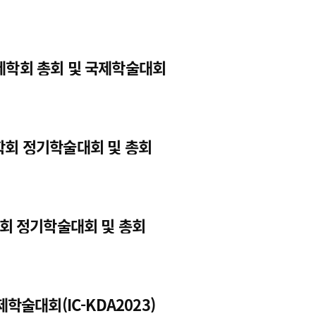
한국약제학회 총회 및 국제학술대회
학회 정기학술대회 및 총회
학회 정기학술대회 및 총회
제학술대회(IC-KDA2023)