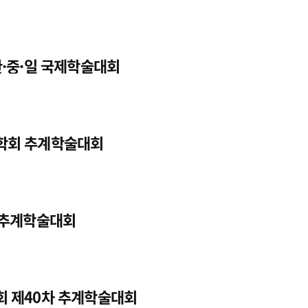
 한·중·일 국제학술대회
의학회 추계학술대회
회 추계학술대회
학회 제40차 추계학술대회