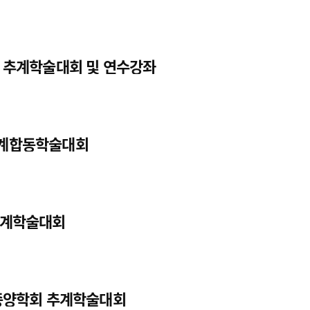
회 추계학술대회 및 연수강좌
추계합동학술대회
 추계학술대회
골격종양학회 추계학술대회