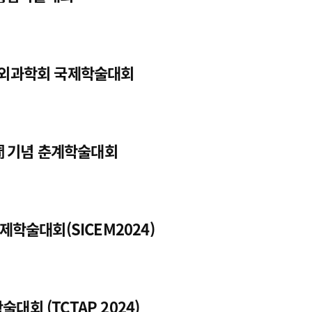
환자외과학회 국제학술대회
0周 기념 춘계학술대회
제학술대회(SICEM2024)
대회 (TCTAP 2024)