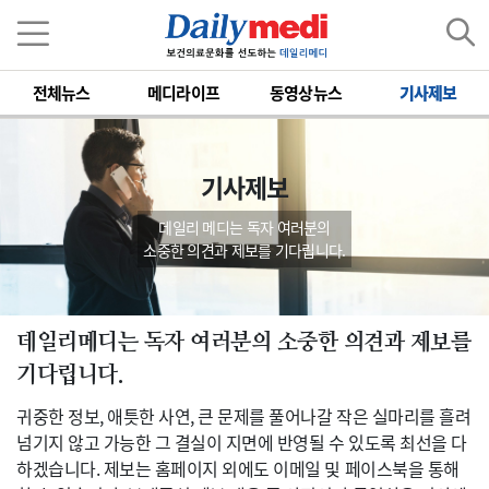
전체뉴스
메디라이프
동영상뉴스
기사제보
기사제보
데일리 메디는 독자 여러분의
소중한 의견과 제보를 기다립니다.
데일리메디는 독자 여러분의 소중한 의견과 제보를
기다립니다.
귀중한 정보, 애틋한 사연, 큰 문제를 풀어나갈 작은 실마리를 흘려
넘기지 않고 가능한 그 결실이 지면에 반영될 수 있도록 최선을 다
하겠습니다. 제보는 홈페이지 외에도 이메일 및 페이스북을 통해