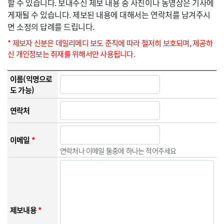
할 수 있습니다. 보내주신 제보 내용 중 사진이나 동영상은 기사에
게재될 수 있습니다. 제보된 내용에 대해서는 연락처를 남겨주시
면 소정의 답례를 드립니다.
* 제보자 신분은 데일리메디 보도 준칙에 따라 철저히 보호되며, 제공하
신 개인정보는 취재를 위해서만 사용됩니다.
이름(익명으로
도 가능)
연락처
이메일
*
연락처나 이메일 둘중에 하나는 적어주세요
제보내용
*