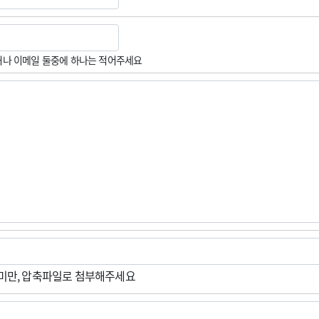
나 이메일 둘중에 하나는 적어주세요
M미만, 압축파일로 첨부해주세요