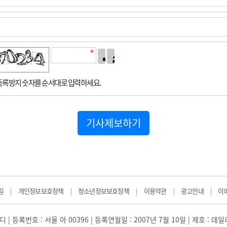
록방지 숫자를 순서대로 입력하세요.
기사제보하기
길
개인정보보호정책
청소년정보보호정책
이용약관
광고안내
이
|
|
|
|
|
 | 등록번호 : 서울 아 00396 | 등록연월일 : 2007년 7월 10일 | 제호 : 데