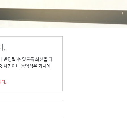
다.
에 반영될 수 있도록 최선을 다
 중 사진이나 동영상은 기사에
니다.