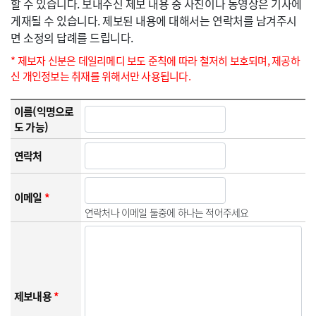
할 수 있습니다. 보내주신 제보 내용 중 사진이나 동영상은 기사에
게재될 수 있습니다. 제보된 내용에 대해서는 연락처를 남겨주시
면 소정의 답례를 드립니다.
* 제보자 신분은 데일리메디 보도 준칙에 따라 철저히 보호되며, 제공하
신 개인정보는 취재를 위해서만 사용됩니다.
이름(익명으로
도 가능)
연락처
이메일
*
연락처나 이메일 둘중에 하나는 적어주세요
제보내용
*