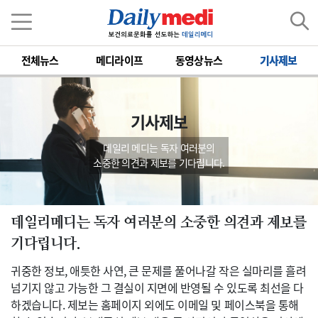
전체뉴스
메디라이프
동영상뉴스
기사제보
기사제보
데일리 메디는 독자 여러분의
소중한 의견과 제보를 기다립니다.
데일리메디는 독자 여러분의 소중한 의견과 제보를
기다립니다.
귀중한 정보, 애틋한 사연, 큰 문제를 풀어나갈 작은 실마리를 흘려
넘기지 않고 가능한 그 결실이 지면에 반영될 수 있도록 최선을 다
하겠습니다. 제보는 홈페이지 외에도 이메일 및 페이스북을 통해