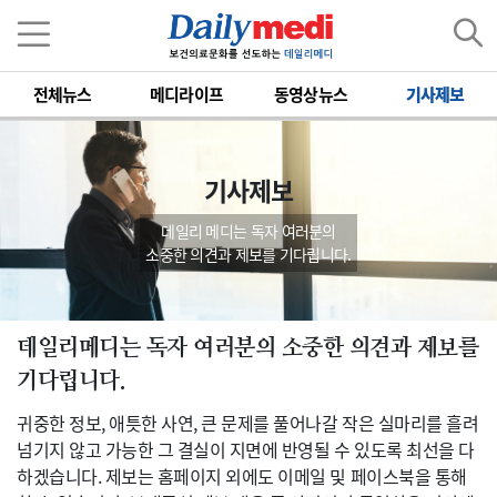
전체뉴스
메디라이프
동영상뉴스
기사제보
기사제보
데일리 메디는 독자 여러분의
소중한 의견과 제보를 기다립니다.
데일리메디는 독자 여러분의 소중한 의견과 제보를
기다립니다.
귀중한 정보, 애틋한 사연, 큰 문제를 풀어나갈 작은 실마리를 흘려
넘기지 않고 가능한 그 결실이 지면에 반영될 수 있도록 최선을 다
하겠습니다. 제보는 홈페이지 외에도 이메일 및 페이스북을 통해