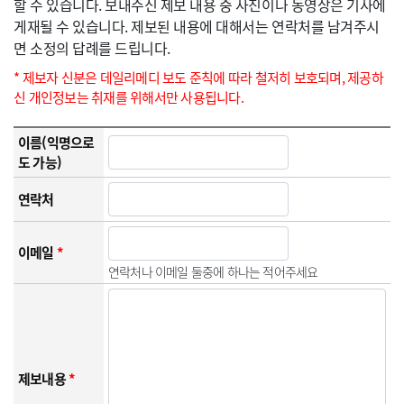
할 수 있습니다. 보내주신 제보 내용 중 사진이나 동영상은 기사에
게재될 수 있습니다. 제보된 내용에 대해서는 연락처를 남겨주시
면 소정의 답례를 드립니다.
* 제보자 신분은 데일리메디 보도 준칙에 따라 철저히 보호되며, 제공하
신 개인정보는 취재를 위해서만 사용됩니다.
이름(익명으로
도 가능)
연락처
이메일
*
연락처나 이메일 둘중에 하나는 적어주세요
제보내용
*