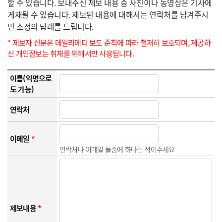
할 수 있습니다. 보내주신 제보 내용 중 사진이나 동영상은 기사에
게재될 수 있습니다. 제보된 내용에 대해서는 연락처를 남겨주시
면 소정의 답례를 드립니다.
* 제보자 신분은 데일리메디 보도 준칙에 따라 철저히 보호되며, 제공하
신 개인정보는 취재를 위해서만 사용됩니다.
이름(익명으로
도 가능)
연락처
이메일
*
연락처나 이메일 둘중에 하나는 적어주세요
제보내용
*