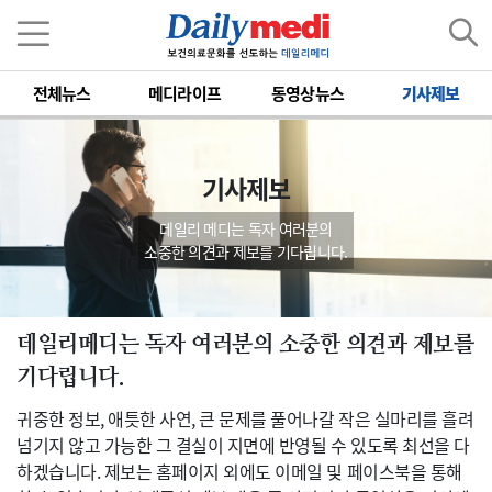
전체뉴스
메디라이프
동영상뉴스
기사제보
기사제보
데일리 메디는 독자 여러분의
소중한 의견과 제보를 기다립니다.
데일리메디는 독자 여러분의 소중한 의견과 제보를
기다립니다.
귀중한 정보, 애틋한 사연, 큰 문제를 풀어나갈 작은 실마리를 흘려
넘기지 않고 가능한 그 결실이 지면에 반영될 수 있도록 최선을 다
하겠습니다. 제보는 홈페이지 외에도 이메일 및 페이스북을 통해