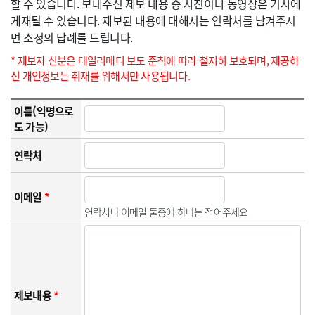
할 수 있습니다. 보내주신 제보 내용 중 사진이나 동영상은 기사에
게재될 수 있습니다. 제보된 내용에 대해서는 연락처를 남겨주시
면 소정의 답례를 드립니다.
* 제보자 신분은 데일리메디 보도 준칙에 따라 철저히 보호되며, 제공하
신 개인정보는 취재를 위해서만 사용됩니다.
이름(익명으로
도 가능)
연락처
이메일
*
연락처나 이메일 둘중에 하나는 적어주세요
제보내용
*