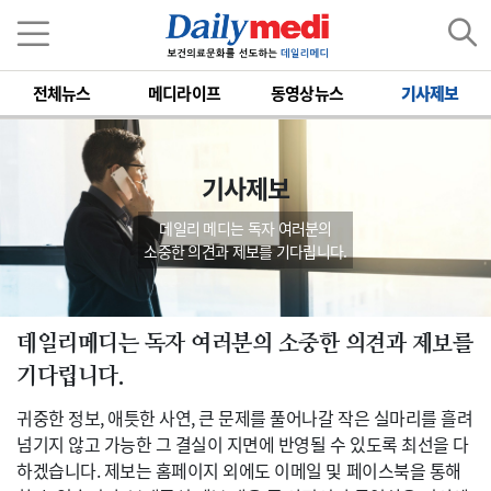
전체뉴스
메디라이프
동영상뉴스
기사제보
기사제보
데일리 메디는 독자 여러분의
소중한 의견과 제보를 기다립니다.
데일리메디는 독자 여러분의 소중한 의견과 제보를
기다립니다.
귀중한 정보, 애틋한 사연, 큰 문제를 풀어나갈 작은 실마리를 흘려
넘기지 않고 가능한 그 결실이 지면에 반영될 수 있도록 최선을 다
하겠습니다. 제보는 홈페이지 외에도 이메일 및 페이스북을 통해