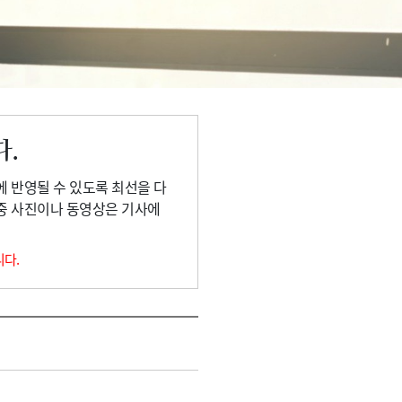
다.
에 반영될 수 있도록 최선을 다
 중 사진이나 동영상은 기사에
니다.