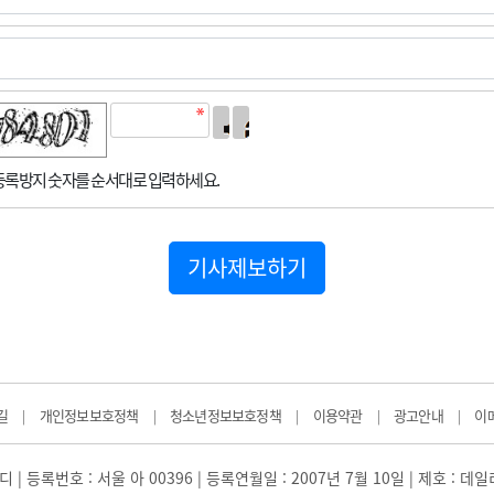
록방지 숫자를 순서대로 입력하세요.
기사제보하기
길
개인정보보호정책
청소년정보보호정책
이용약관
광고안내
이
|
|
|
|
|
 | 등록번호 : 서울 아 00396 | 등록연월일 : 2007년 7월 10일 | 제호 : 데