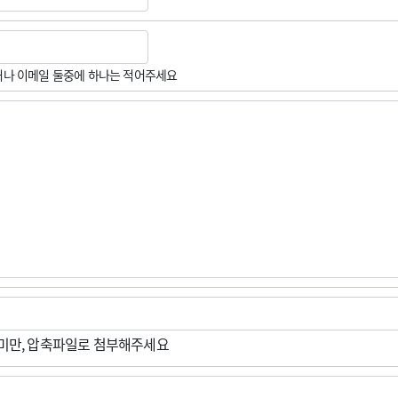
나 이메일 둘중에 하나는 적어주세요
M미만, 압축파일로 첨부해주세요