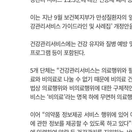
이는 지난 9월 보건복지부가 만성질환자의 
강관리서비스 가이드라인 및 사례집’ 개정안을
건강관리서비스에는 건강 유지와 질병 예방 및 
프로그램 등이 포함된다.
5개 단체는 “건강관리서비스는 의료행위와 
료와 비의료로 나눌 수 없기 때문에 비의료 
법
상 의료행위와 비의료행위에 대한 구체적인
비스는 ‘비의료’라는 명목 하에 무면허 의료
이어 “
의약품 정보제공 서비스 행위에 있어 
에 관한 정보를 제공할 수 있도록 하고 있다”