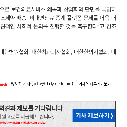
분으로 보건의료서비스 왜곡과 상업화의 단면을 극명하
 조제약 배송, 비대면진료 중계 플랫폼 문제를 더욱 더
객관적인 사회적 논의를 진행할 것을 촉구한다”고 강조
 대한병원협회, 대한치과의사협회, 대한한의사협회, 대
양보혜 기자 (
bohe@dailymedi.com
)
기자의 다른기사보기