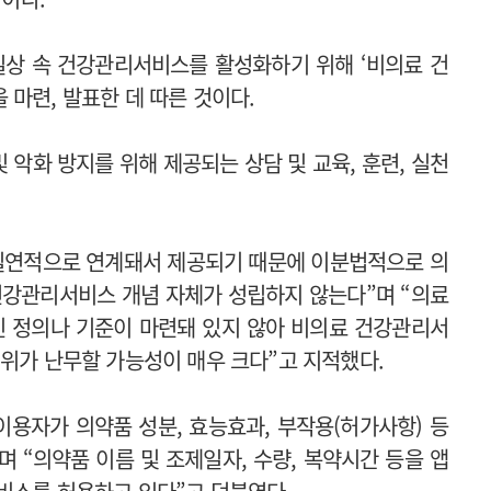
일상 속 건강관리서비스를 활성화하기 위해 ‘
비의료 건
 마련, 발표한 데 따른 것이다.
악화 방지를 위해 제공되는 상담 및 교육, 훈련, 실천
필연적으로 연계돼서 제공되기 때문에 이분법적으로 의
건강관리서비스 개념 자체가 성립하지 않는다”며 “의료
 정의나 기준이 마련돼 있지 않아 비의료 건강관리서
행위가 난무할 가능성이 매우 크다”고 지적했다.
이용자가 의약품 성분, 효능효과, 부작용(허가사항) 등
며 “의약품 이름 및 조제일자, 수량, 복약시간 등을 앱