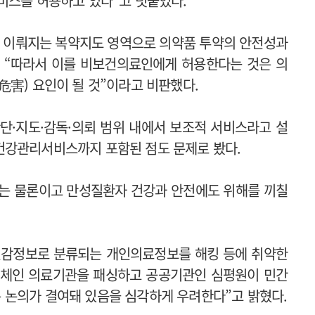
비스를 허용하고 있다”고 덧붙였다.
 이뤄지는 복약지도 영역으로 의약품 투약의 안전성과
 “따라서 이를 비보건의료인에게 허용한다는 것은 의
危害) 요인이 될 것”이라고 비판했다.
·지도·감독·의뢰 범위 내에서 보조적 서비스라고 설
건강관리서비스까지 포함된 점도 문제로 봤다.
는 물론이고 만성질환자 건강과 안전에도 위해를 끼칠
 민감정보로 분류되는 개인의료정보를 해킹 등에 취약한
주체인 의료기관을 패싱하고 공공기관인 심평원이 민간
 논의가 결여돼 있음을 심각하게 우려한다”고 밝혔다.