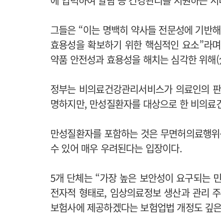
에 입력하여 알람 등 건강관리를 지원하는 서
그들은 “
이는 명백히 약사들 전문성에 기반해
효용성을 확보하기 위한 핵심적인 요소”라며
약품 안전성과 효용성을 해치는 심각한 위해(
정부는 비의료건강관리서비스가 의료인의 판단
명하지만, 만성질환자를 대상으로 한 비의료
만성질환자를 포함하는 것은 무면허의료행위
수 있어 매우 우려된다는 입장이다.
5개 단체는 “가장 높은 보안성이 요구되는
전자적 형태로, 임상의료정보 생산과 관리 
보험사에 제공하겠다는 보험업법 개정도 깊은