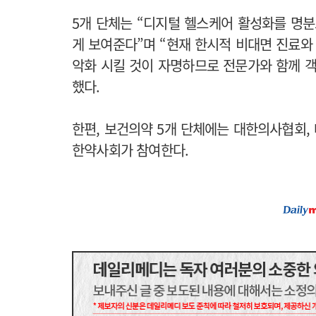
5개 단체는 “디지털 헬스케어 활성화를 명
게 보여준다”며 “현재 한시적 비대면 진료와
악화 시킬 것이 자명하므로 전문가와 함께 
했다.
한편, 보건의약 5개 단체에는 대한의사협회,
한약사회가 참여한다.