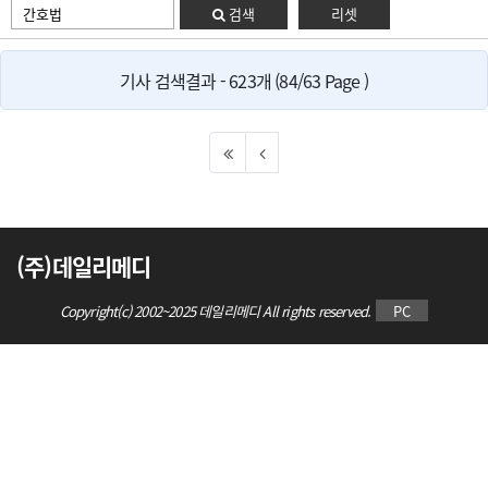
검색
리셋
기사 검색결과 - 623개 (84/63 Page )
(주)데일리메디
Copyright(c) 2002~2025 데일리메디 All rights reserved.
PC